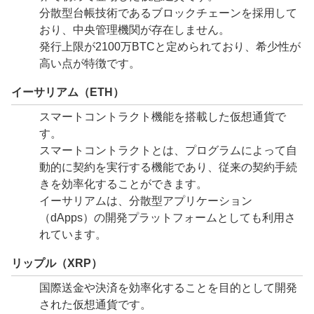
分散型台帳技術であるブロックチェーンを採用して
おり、中央管理機関が存在しません。
発行上限が2100万BTCと定められており、希少性が
高い点が特徴です。
イーサリアム（ETH）
スマートコントラクト機能を搭載した仮想通貨で
す。
スマートコントラクトとは、プログラムによって自
動的に契約を実行する機能であり、従来の契約手続
きを効率化することができます。
イーサリアムは、分散型アプリケーション
（dApps）の開発プラットフォームとしても利用さ
れています。
リップル（XRP）
国際送金や決済を効率化することを目的として開発
された仮想通貨です。