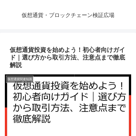
仮想通貨・ブロックチェーン検証広場
仮想通貨投資を始めよう！初心者向けガイ
ド｜選び方から取引方法、注意点まで徹底
解説
仮想通貨関連知識