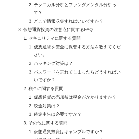
テクニカル分析とファンダメンタル分析っ
て？
どこで情報収集すればいいですか？
仮想通貨投資の注意点に関するFAQ
セキュリティに関する質問
仮想通貨を安全に保管する方法を教えてくだ
さい。
ハッキング対策は？
パスワードを忘れてしまったらどうすればい
いですか？
税金に関する質問
仮想通貨の売却益は税金がかかりますか？
税金対策は？
確定申告は必要ですか？
その他に関する質問
仮想通貨投資はギャンブルですか？