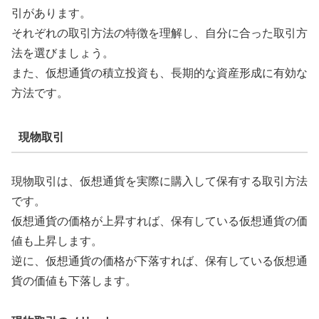
引があります。
それぞれの取引方法の特徴を理解し、自分に合った取引方
法を選びましょう。
また、仮想通貨の積立投資も、長期的な資産形成に有効な
方法です。
現物取引
現物取引は、仮想通貨を実際に購入して保有する取引方法
です。
仮想通貨の価格が上昇すれば、保有している仮想通貨の価
値も上昇します。
逆に、仮想通貨の価格が下落すれば、保有している仮想通
貨の価値も下落します。