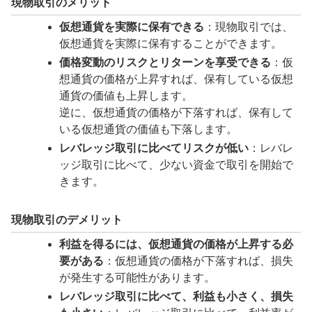
現物取引のメリット
仮想通貨を実際に保有できる
：現物取引では、
仮想通貨を実際に保有することができます。
価格変動のリスクとリターンを享受できる
：仮
想通貨の価格が上昇すれば、保有している仮想
通貨の価値も上昇します。
逆に、仮想通貨の価格が下落すれば、保有して
いる仮想通貨の価値も下落します。
レバレッジ取引に比べてリスクが低い
：レバレ
ッジ取引に比べて、少ない資金で取引を開始で
きます。
現物取引のデメリット
利益を得るには、仮想通貨の価格が上昇する必
要がある
：仮想通貨の価格が下落すれば、損失
が発生する可能性があります。
レバレッジ取引に比べて、利益も小さく、損失