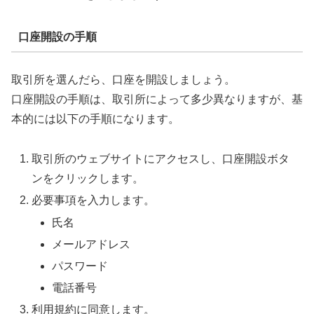
口座開設の手順
取引所を選んだら、口座を開設しましょう。
口座開設の手順は、取引所によって多少異なりますが、基
本的には以下の手順になります。
取引所のウェブサイトにアクセスし、口座開設ボタ
ンをクリックします。
必要事項を入力します。
氏名
メールアドレス
パスワード
電話番号
利用規約に同意します。