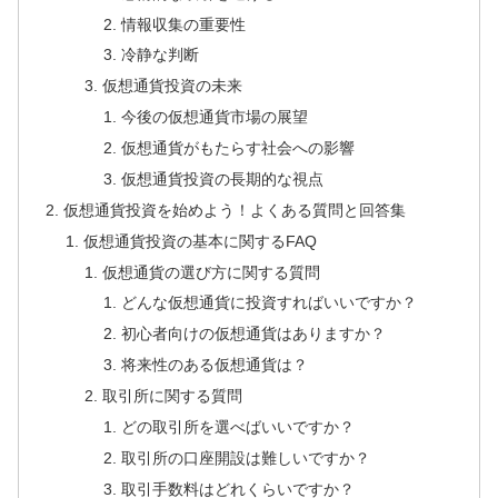
情報収集の重要性
冷静な判断
仮想通貨投資の未来
今後の仮想通貨市場の展望
仮想通貨がもたらす社会への影響
仮想通貨投資の長期的な視点
仮想通貨投資を始めよう！よくある質問と回答集
仮想通貨投資の基本に関するFAQ
仮想通貨の選び方に関する質問
どんな仮想通貨に投資すればいいですか？
初心者向けの仮想通貨はありますか？
将来性のある仮想通貨は？
取引所に関する質問
どの取引所を選べばいいですか？
取引所の口座開設は難しいですか？
取引手数料はどれくらいですか？