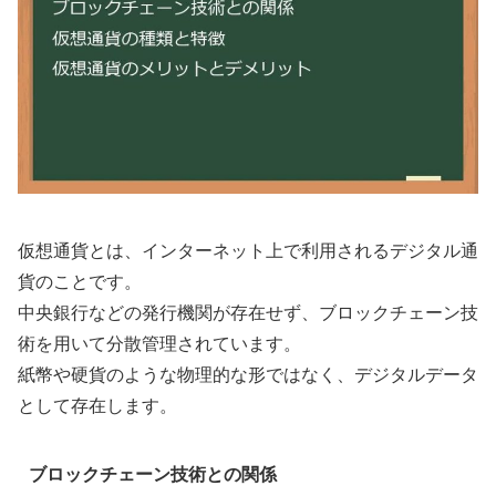
仮想通貨とは、インターネット上で利用されるデジタル通
貨のことです。
中央銀行などの発行機関が存在せず、ブロックチェーン技
術を用いて分散管理されています。
紙幣や硬貨のような物理的な形ではなく、デジタルデータ
として存在します。
ブロックチェーン技術との関係