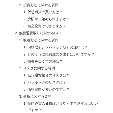
投資方法に関する質問
仮想通貨の買い方は？
少額から始められますか？
積立投資はできますか？
仮想通貨取引に関するFAQ
取引方法に関する質問
現物取引とレバレッジ取引の違いは？
どのように売買注文を出せばいいですか？
損失をなくす方法は？
リスクに関する質問
仮想通貨投資のリスクは？
ハッキングのリスクは？
価格変動が怖いのですが？
分析に関する質問
仮想通貨の価格はどうやって予測すればいい
ですか？