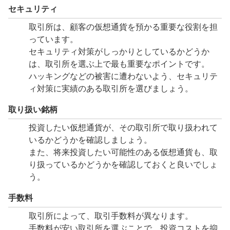
セキュリティ
取引所は、顧客の仮想通貨を預かる重要な役割を担
っています。
セキュリティ対策がしっかりとしているかどうか
は、取引所を選ぶ上で最も重要なポイントです。
ハッキングなどの被害に遭わないよう、セキュリテ
ィ対策に実績のある取引所を選びましょう。
取り扱い銘柄
投資したい仮想通貨が、その取引所で取り扱われて
いるかどうかを確認しましょう。
また、将来投資したい可能性のある仮想通貨も、取
り扱っているかどうかを確認しておくと良いでしょ
う。
手数料
取引所によって、取引手数料が異なります。
手数料が安い取引所を選ぶことで、投資コストを抑