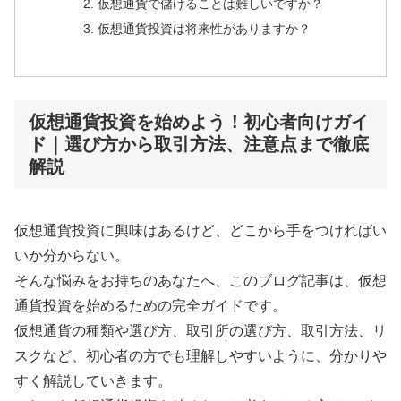
仮想通貨で儲けることは難しいですか？
仮想通貨投資は将来性がありますか？
仮想通貨投資を始めよう！初心者向けガイ
ド｜選び方から取引方法、注意点まで徹底
解説
仮想通貨投資に興味はあるけど、どこから手をつければい
いか分からない。
そんな悩みをお持ちのあなたへ、このブログ記事は、仮想
通貨投資を始めるための完全ガイドです。
仮想通貨の種類や選び方、取引所の選び方、取引方法、リ
スクなど、初心者の方でも理解しやすいように、分かりや
すく解説していきます。