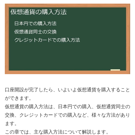
口座開設が完了したら、いよいよ仮想通貨を購入すること
ができます。
仮想通貨の購入方法は、日本円での購入、仮想通貨同士の
交換、クレジットカードでの購入など、様々な方法があり
ます。
この章では、主な購入方法について解説します。