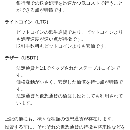
銀行間での送金処理を迅速かつ低コストで行うこと
ができる点が特徴です。
ライトコイン（LTC）
ビットコインの派生通貨であり、ビットコインより
も処理速度が速い点が特徴です。
取引手数料もビットコインよりも安価です。
テザー（USDT）
法定通貨と1:1でペッグされたステーブルコインで
す。
価格変動が小さく、安定した価値を持つ点が特徴で
す。
法定通貨と仮想通貨の橋渡し役としても利用されて
います。
上記の他にも、様々な種類の仮想通貨が存在します。
投資する前に、それぞれの仮想通貨の特徴や将来性などを