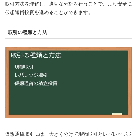
取引方法を理解し、適切な分析を行うことで、より安全に
仮想通貨投資を進めることができます。
取引の種類と方法
仮想通貨取引には、大きく分けて現物取引とレバレッジ取