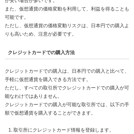
が安い場合が多いです。
また、仮想通貨の価格変動を利用して、利益を得ることも
可能です。
ただし、仮想通貨の価格変動リスクは、日本円での購入よ
りも高いため、注意が必要です。
クレジットカードでの購入方法
クレジットカードでの購入は、日本円での購入と比べて、
手軽に仮想通貨を購入できる方法です。
ただし、すべての取引所でクレジットカードでの購入が可
能なわけではありません。
クレジットカードでの購入が可能な取引所では、以下の手
順で仮想通貨を購入することができます。
取引所にクレジットカード情報を登録します。