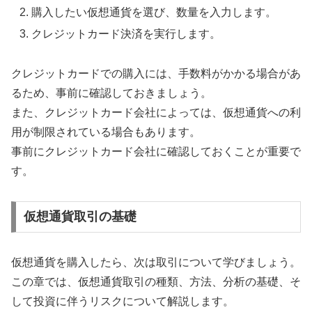
購入したい仮想通貨を選び、数量を入力します。
クレジットカード決済を実行します。
クレジットカードでの購入には、手数料がかかる場合があ
るため、事前に確認しておきましょう。
また、クレジットカード会社によっては、仮想通貨への利
用が制限されている場合もあります。
事前にクレジットカード会社に確認しておくことが重要で
す。
仮想通貨取引の基礎
仮想通貨を購入したら、次は取引について学びましょう。
この章では、仮想通貨取引の種類、方法、分析の基礎、そ
して投資に伴うリスクについて解説します。