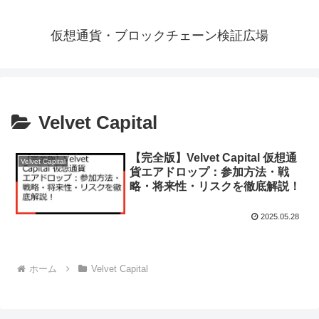
仮想通貨・ブロックチェーン検証広場
Velvet Capital
【完全版】Velvet Capital 仮想通
Velvet Capital
貨エアドロップ：参加方法・戦
略・将来性・リスクを徹底解説！
2025.05.28
ホーム
Velvet Capital