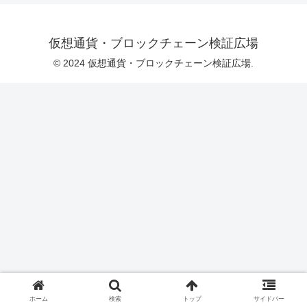
仮想通貨・ブロックチェーン検証広場
© 2024 仮想通貨・ブロックチェーン検証広場.
ホーム
検索
トップ
サイドバー