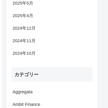
2025年5月
2025年4月
2024年12月
2024年11月
2024年10月
カテゴリー
Aggregata
Ambit Finance