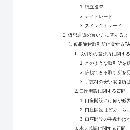
積立投資
デイトレード
スイングトレード
仮想通貨の買い方に関するよ
仮想通貨取引所に関するFA
取引所の選び方に関す
どのような取引所を
信頼できる取引所を
手数料の安い取引所
口座開設に関する質問
口座開設には何が必
口座開設はどのくら
口座開設の手数料は
本人確認に関する質問