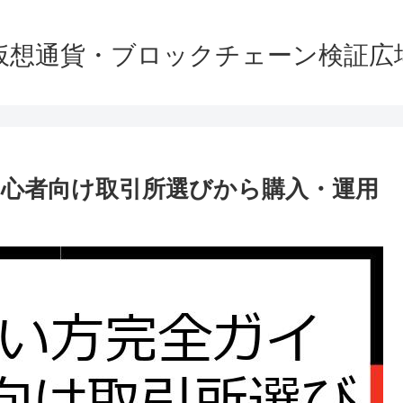
仮想通貨・ブロックチェーン検証広
初心者向け取引所選びから購入・運用