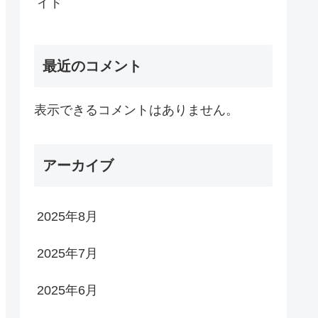
イド
最近のコメント
表示できるコメントはありません。
アーカイブ
2025年8月
2025年7月
2025年6月