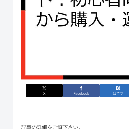
X
Facebook
はてブ
記事の詳細をご覧下さい。