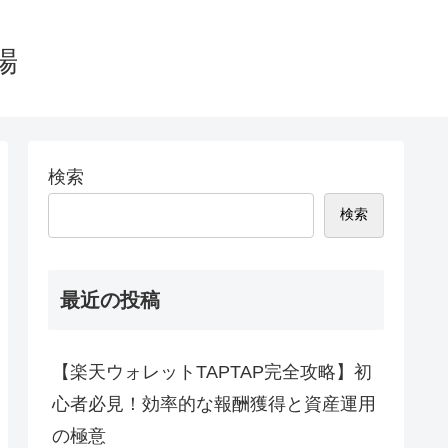
場
検索
検索
最近の投稿
【楽天ウォレットTAPTAP完全攻略】初
心者必見！効率的な報酬獲得と資産運用
の極意