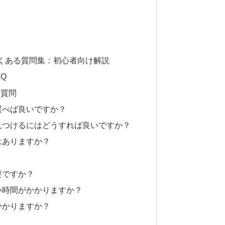
くある質問集：初心者向け解説
Q
る質問
選べば良いですか？
見つけるにはどうすれば良いですか？
はありますか？
要ですか？
い時間がかかりますか？
かかりますか？