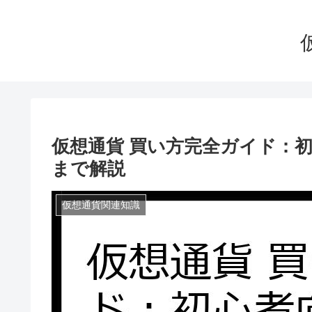
仮想通貨 買い方完全ガイド：
まで解説
仮想通貨関連知識