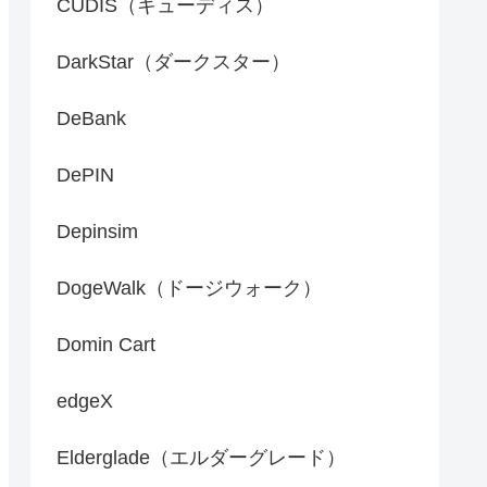
CUDIS（キューディス）
DarkStar（ダークスター）
DeBank
DePIN
Depinsim
DogeWalk（ドージウォーク）
Domin Cart
edgeX
Elderglade（エルダーグレード）