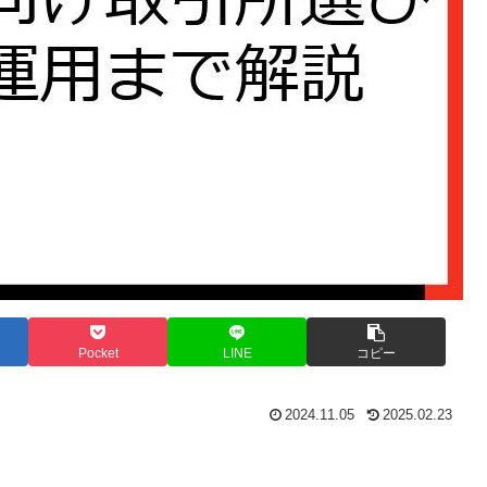
Pocket
LINE
コピー
2024.11.05
2025.02.23