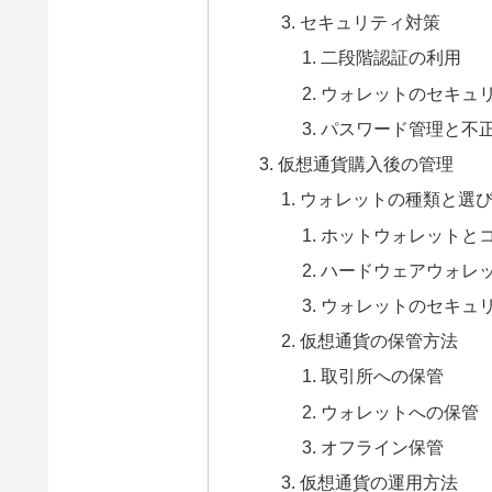
セキュリティ対策
二段階認証の利用
ウォレットのセキュ
パスワード管理と不
仮想通貨購入後の管理
ウォレットの種類と選
ホットウォレットと
ハードウェアウォレ
ウォレットのセキュ
仮想通貨の保管方法
取引所への保管
ウォレットへの保管
オフライン保管
仮想通貨の運用方法