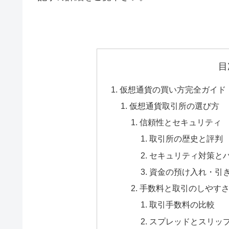
目
仮想通貨の買い方完全ガイド
仮想通貨取引所の選び方
信頼性とセキュリティ
取引所の歴史と評判
セキュリティ対策と
資金の預け入れ・引
手数料と取引のしやす
取引手数料の比較
スプレッドとスリッ