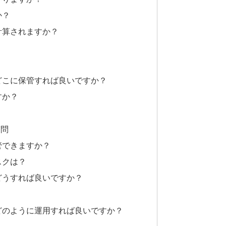
か？
計算されますか？
どこに保管すれば良いですか？
すか？
？
質問
管できますか？
スクは？
どうすれば良いですか？
どのように運用すれば良いですか？