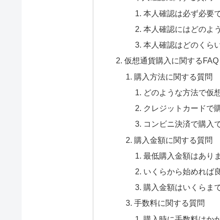
本人確認は必ず必要
本人確認にはどのよ
本人確認はどのくら
仮想通貨購入に関するFAQ
購入方法に関する質問
どのような方法で仮
クレジットカードで
コンビニ決済で購入
購入金額に関する質問
最低購入金額はあり
いくらから始めれば
購入金額はいくらま
手数料に関する質問
購入時に手数料はか