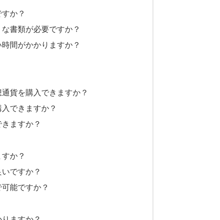
ですか？
うな書類が必要ですか？
い時間がかかりますか？
想通貨を購入できますか？
購入できますか？
できますか？
ますか？
良いですか？
で可能ですか？
かりますか？