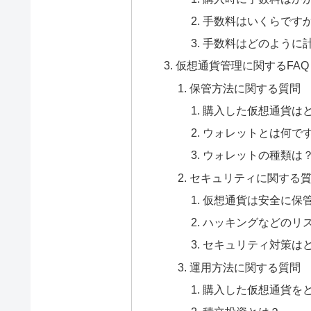
手数料はいくらです
手数料はどのように
仮想通貨管理に関するFAQ
保管方法に関する質問
購入した仮想通貨は
ウォレットとは何で
ウォレットの種類は
セキュリティに関する
仮想通貨は安全に保
ハッキングなどのリ
セキュリティ対策は
運用方法に関する質問
購入した仮想通貨を