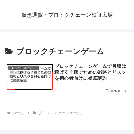
仮想通貨・ブロックチェーン検証広場
ブロックチェーンゲーム
ブロックチェーンゲームで月収は
ブロックチェーンゲーム
稼げる？稼ぐための戦略とリスク
を初心者向けに徹底解説
2024.10.18
ホーム
ブロックチェーンゲーム