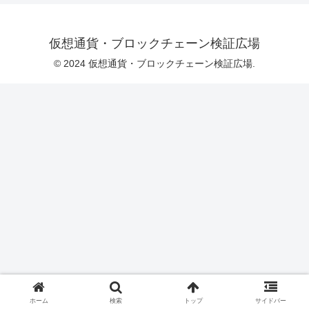
仮想通貨・ブロックチェーン検証広場
© 2024 仮想通貨・ブロックチェーン検証広場.
ホーム
検索
トップ
サイドバー