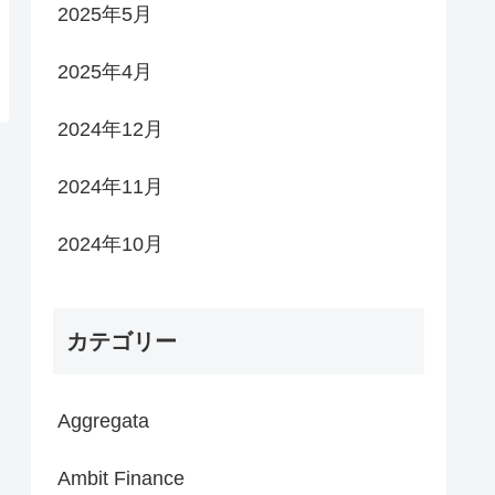
2025年5月
2025年4月
2024年12月
2024年11月
2024年10月
カテゴリー
Aggregata
Ambit Finance