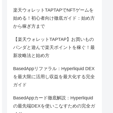
楽天ウォレットTAPTAPでNFTゲームを
始める！初心者向け徹底ガイド：始め方
から稼ぎ方まで
【楽天ウォレットTAPTAP】お買いもの
パンダと遊んで楽天ポイントを稼ぐ！最
新攻略法と始め方
BasedAppリファラル：Hyperliquid DEX
を最大限に活用し収益を最大化する完全
ガイド
BasedAppカード徹底解説：Hyperliquid
の最先端DEXを使いこなすための完全ガ