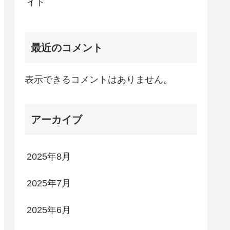
イド
最近のコメント
表示できるコメントはありません。
アーカイブ
2025年8月
2025年7月
2025年6月