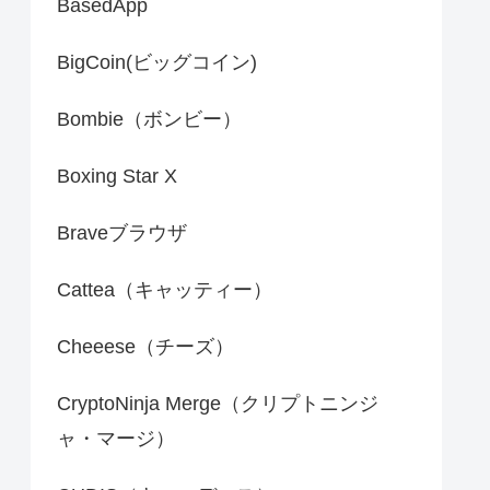
BasedApp
BigCoin(ビッグコイン)
Bombie（ボンビー）
Boxing Star X
Braveブラウザ
Cattea（キャッティー）
Cheeese（チーズ）
CryptoNinja Merge（クリプトニンジ
ャ・マージ）