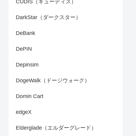
CUDIS（キューディス）
DarkStar（ダークスター）
DeBank
DePIN
Depinsim
DogeWalk（ドージウォーク）
Domin Cart
edgeX
Elderglade（エルダーグレード）