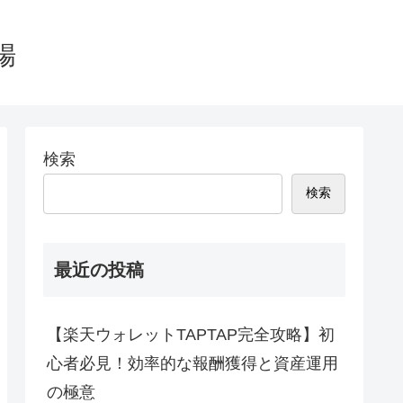
場
検索
検索
最近の投稿
【楽天ウォレットTAPTAP完全攻略】初
心者必見！効率的な報酬獲得と資産運用
の極意