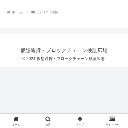
ホーム
O2Jam Ninja
仮想通貨・ブロックチェーン検証広場
© 2024 仮想通貨・ブロックチェーン検証広場.
ホーム
検索
トップ
サイドバー