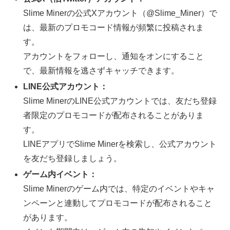
Slime Minerの公式Xアカウント（@Slime_Miner）で
は、最新のプロモコード情報が頻繁に投稿されま
す。
アカウントをフォローし、通知をオンにすること
で、最新情報を逃さずキャッチできます。
LINE公式アカウント：
Slime MinerのLINE公式アカウントでは、友だち登録
者限定のプロモコードが配布されることがありま
す。
LINEアプリでSlime Minerを検索し、公式アカウント
を友だち登録しましょう。
ゲーム内イベント：
Slime Minerのゲーム内では、特定のイベントやキャ
ンペーンと連動してプロモコードが配布されること
があります。