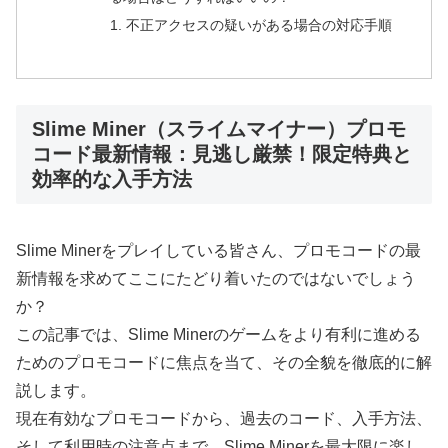
不正アクセスの疑いがある場合の対応手順
Slime Miner（スライムマイナー）プロモ
コード最新情報：見逃し厳禁！限定特典と
効率的な入手方法
Slime Minerをプレイしている皆さん、プロモコードの最
新情報を求めてここにたどり着いたのではないでしょう
か？
この記事では、Slime Minerのゲームをより有利に進める
ためのプロモコードに焦点を当て、その全貌を徹底的に解
説します。
現在有効なプロモコードから、過去のコード、入手方法、
そして利用時の注意点まで、Slime Minerを最大限に楽し