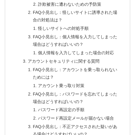
詐欺被害に遭わないための予防策
FAQ小見出し：怪しいサイトに誘導された場
合の対処法は？
怪しいサイトへの対処手順
FAQ小見出し：個人情報を入力してしまった
場合はどうすればいいの？
個人情報を入力してしまった場合の対応
アカウントセキュリティに関する質問
FAQ小見出し：アカウントを乗っ取られない
ためには？
アカウント乗っ取り対策
FAQ小見出し：パスワードを忘れてしまった
場合はどうすればいいの？
パスワード再設定の手順
パスワード再設定メールが届かない場合
FAQ小見出し：不正アクセスされた疑いがあ
る場合はどうすればいいの？