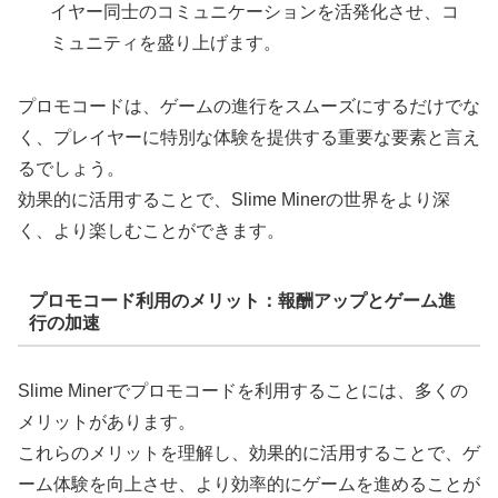
イヤー同士のコミュニケーションを活発化させ、コ
ミュニティを盛り上げます。
プロモコードは、ゲームの進行をスムーズにするだけでな
く、プレイヤーに特別な体験を提供する重要な要素と言え
るでしょう。
効果的に活用することで、Slime Minerの世界をより深
く、より楽しむことができます。
プロモコード利用のメリット：報酬アップとゲーム進
行の加速
Slime Minerでプロモコードを利用することには、多くの
メリットがあります。
これらのメリットを理解し、効果的に活用することで、ゲ
ーム体験を向上させ、より効率的にゲームを進めることが