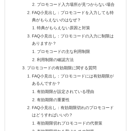
プロモコード入力場所が見つからない場合
FAQ小見出し：プロモコードを入力しても特
典がもらえないのはなぜ？
特典がもらえない原因と対策
FAQ小見出し：プロモコードの入力に制限は
ありますか？
プロモコードの主な利用制限
利用制限の確認方法
プロモコードの有効期限に関する質問
FAQ小見出し：プロモコードには有効期限が
あるんですか？
有効期限が設定されている理由
有効期限の重要性
FAQ小見出し：有効期限切れのプロモコード
はどうすればいいの？
有効期限切れプロモコードの代替策