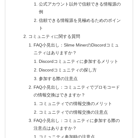
公式アカウント以外で信頼できる情報源の
例
信頼できる情報源を見極めるためのポイン
ト
コミュニティに関する質問
FAQ小見出し：Slime MinerのDiscordコミュ
ニティはありますか？
Discordコミュニティに参加するメリット
Discordコミュニティの探し方
参加する際の注意点
FAQ小見出し：コミュニティでプロモコード
の情報交換はできますか？
コミュニティでの情報交換のメリット
コミュニティでの情報交換の注意点
FAQ小見出し：コミュニティに参加する際の
注意点はありますか？
コミュニティ参加時の注意点