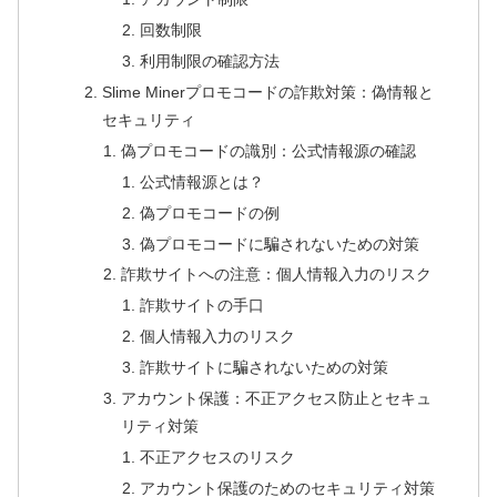
回数制限
利用制限の確認方法
Slime Minerプロモコードの詐欺対策：偽情報と
セキュリティ
偽プロモコードの識別：公式情報源の確認
公式情報源とは？
偽プロモコードの例
偽プロモコードに騙されないための対策
詐欺サイトへの注意：個人情報入力のリスク
詐欺サイトの手口
個人情報入力のリスク
詐欺サイトに騙されないための対策
アカウント保護：不正アクセス防止とセキュ
リティ対策
不正アクセスのリスク
アカウント保護のためのセキュリティ対策