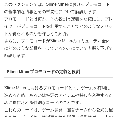
このセクションでは、Slime Minerにおけるプロモコード
の基本的な情報とその重要性について解説します。
プロモコードとは何か、その役割と定義を明確にし、プレ
イヤーがプロモコードを利用することでどのようなメリッ
トが得られるのかを詳しくご紹介。
さらに、プロモコードがSlime Minerのコミュニティ全体
にどのような影響を与えているのかについても掘り下げて
解説します。
Slime Minerプロモコードの定義と役割
Slime Minerにおけるプロモコードとは、ゲームを有利に
進めるため、あるいは特定のアイテムや特典を入手するた
めに提供される特別なコードのことです。
これらのコードは、ゲーム開発・運営チームから公式に配