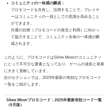
コミュニティの一体感の醸成：
プロモコードを共有し、活用することで、プレイヤ
ーはコミュニティの一員としての意識を高めること
ができます。
共通の目標（プロモコードの発見と利用）に向かっ
て協力することで、コミュニティ全体の一体感が醸
成されます。
このように、プロモコードはSlime Minerのコミュニティ
にとって不可欠な要素となっており、ゲームの成長と発展
に大きく貢献しています。
次のセクションでは、2025年最新の有効なプロモコード
一覧をご紹介します。
Slime Minerプロモコード：2025年最新有効コード一覧
（6月版）