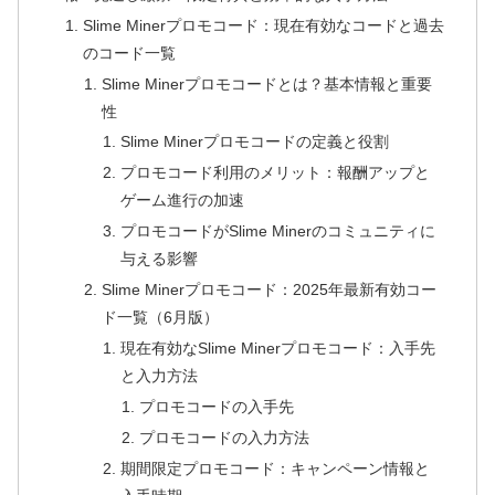
Slime Minerプロモコード：現在有効なコードと過去
のコード一覧
Slime Minerプロモコードとは？基本情報と重要
性
Slime Minerプロモコードの定義と役割
プロモコード利用のメリット：報酬アップと
ゲーム進行の加速
プロモコードがSlime Minerのコミュニティに
与える影響
Slime Minerプロモコード：2025年最新有効コー
ド一覧（6月版）
現在有効なSlime Minerプロモコード：入手先
と入力方法
プロモコードの入手先
プロモコードの入力方法
期間限定プロモコード：キャンペーン情報と