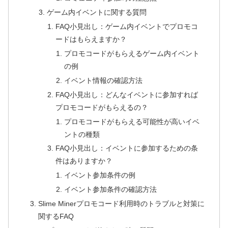
ゲーム内イベントに関する質問
FAQ小見出し：ゲーム内イベントでプロモコ
ードはもらえますか？
プロモコードがもらえるゲーム内イベント
の例
イベント情報の確認方法
FAQ小見出し：どんなイベントに参加すれば
プロモコードがもらえるの？
プロモコードがもらえる可能性が高いイベ
ントの種類
FAQ小見出し：イベントに参加するための条
件はありますか？
イベント参加条件の例
イベント参加条件の確認方法
Slime Minerプロモコード利用時のトラブルと対策に
関するFAQ