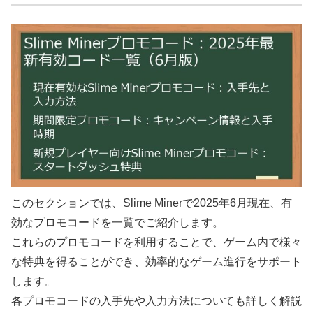
このセクションでは、Slime Minerで2025年6月現在、有
効なプロモコードを一覧でご紹介します。
これらのプロモコードを利用することで、ゲーム内で様々
な特典を得ることができ、効率的なゲーム進行をサポート
します。
各プロモコードの入手先や入力方法についても詳しく解説