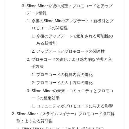
Slime Miner今後の展望：プロモコードとアップ
デート情報
今後のSlime Minerアップデート：新機能とプ
ロモコードの関連性
今後のアップデートで追加される可能性の
ある新機能
アップデートとプロモコードの関連性
プロモコードの進化：より魅力的な特典と入
手方法
プロモコードの特典内容の進化
プロモコードの入手方法の進化
Slime Minerの未来：コミュニティとプロモコ
ードの相乗効果
コミュニティがプロモコードに与える影響
Slime Miner（スライムマイナー）プロモコード徹底解
剖：よくある質問集