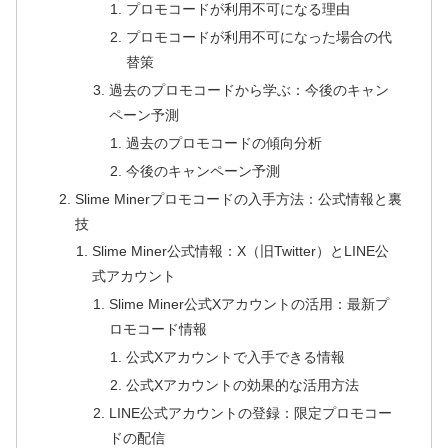
プロモコードが利用不可になる理由
プロモコードが利用不可になった場合の代
替策
過去のプロモコードから学ぶ：今後のキャン
ペーン予測
過去のプロモコードの傾向分析
今後のキャンペーン予測
Slime Minerプロモコードの入手方法：公式情報と裏
技
Slime Miner公式情報：X（旧Twitter）とLINE公
式アカウント
Slime Miner公式Xアカウントの活用：最新プ
ロモコード情報
公式Xアカウントで入手できる情報
公式Xアカウントの効果的な活用方法
LINE公式アカウントの登録：限定プロモコー
ドの配信