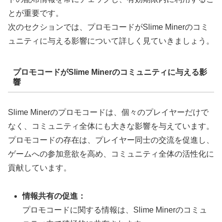
とが重要です。
次のセクションでは、プロモコードがSlime Minerのコミ
ュニティに与える影響について詳しく見ていきましょう。
プロモコードがSlime Minerのコミュニティに与える影
響
Slime Minerのプロモコードは、個々のプレイヤーだけで
なく、コミュニティ全体にも大きな影響を与えています。
プロモコードの存在は、プレイヤー同士の交流を促進し、
ゲームへの参加意欲を高め、コミュニティ全体の活性化に
貢献しています。
情報共有の促進：
プロモコードに関する情報は、Slime Minerのコミュ