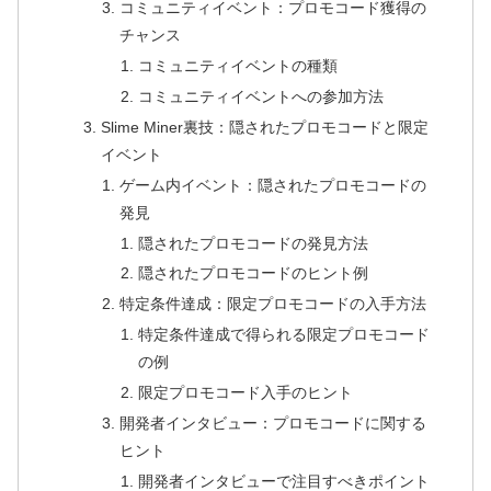
コミュニティイベント：プロモコード獲得の
チャンス
コミュニティイベントの種類
コミュニティイベントへの参加方法
Slime Miner裏技：隠されたプロモコードと限定
イベント
ゲーム内イベント：隠されたプロモコードの
発見
隠されたプロモコードの発見方法
隠されたプロモコードのヒント例
特定条件達成：限定プロモコードの入手方法
特定条件達成で得られる限定プロモコード
の例
限定プロモコード入手のヒント
開発者インタビュー：プロモコードに関する
ヒント
開発者インタビューで注目すべきポイント