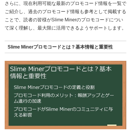
さらに、現在利用可能な最新のプロモコード情報を一覧で
ご紹介し、過去のプロモコード情報も参考として掲載する
ことで、読者の皆様がSlime Minerのプロモコードについ
て深く理解し、最大限に活用できるようサポートします。
Slime Minerプロモコードとは？基本情報と重要性