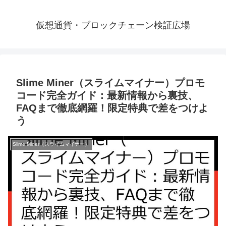
仮想通貨・ブロックチェーン検証広場
Slime Miner（スライムマイナー）プロモ
コード完全ガイド：最新情報から裏技、
FAQまで徹底網羅！限定特典で差をつけよ
う
Slime Miner（スライムマイナー）