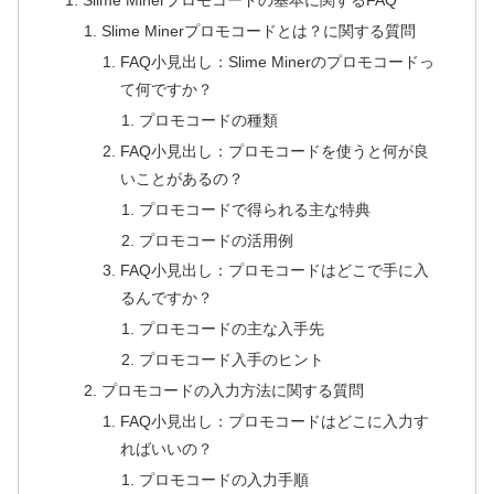
Slime Minerプロモコードの基本に関するFAQ
Slime Minerプロモコードとは？に関する質問
FAQ小見出し：Slime Minerのプロモコードっ
て何ですか？
プロモコードの種類
FAQ小見出し：プロモコードを使うと何が良
いことがあるの？
プロモコードで得られる主な特典
プロモコードの活用例
FAQ小見出し：プロモコードはどこで手に入
るんですか？
プロモコードの主な入手先
プロモコード入手のヒント
プロモコードの入力方法に関する質問
FAQ小見出し：プロモコードはどこに入力す
ればいいの？
プロモコードの入力手順