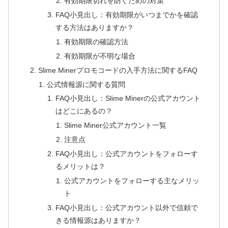
有効期限切れを防ぐための対策
FAQ小見出し：有効期限がいつまでかを確認
する方法はありますか？
有効期限の確認方法
有効期限が不明な場合
Slime Minerプロモコードの入手方法に関するFAQ
公式情報源に関する質問
FAQ小見出し：Slime Minerの公式アカウント
はどこにあるの？
Slime Miner公式アカウント一覧
注意点
FAQ小見出し：公式アカウントをフォローす
るメリットは？
公式アカウントをフォローする主なメリッ
ト
FAQ小見出し：公式アカウント以外で信頼で
きる情報源はありますか？