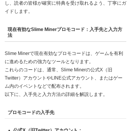
し、読者の皆様が確実に特典を受け取れるよう、丁寧にガ
イドします。
現在有効なSlime Minerプロモコード：入手先と入力方
法
Slime Minerで現在有効なプロモコードは、ゲームを有利
に進めるための強力なツールとなります。
これらのコードは、通常、Slime Minerの公式X（旧
Twitter）アカウントやLINE公式アカウント、またはゲー
ム内のイベントなどで配布されます。
以下に、入手先と入力方法の詳細を解説します。
プロモコードの入手先
公式X（旧Twitter）アカウント：