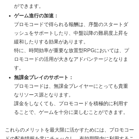
ができます。
ゲーム進行の加速：
プロモコードで得られる報酬は、序盤のスタートダ
ッシュをサポートしたり、中盤以降の難易度上昇を
緩和したりする効果があります。
特に、時間効率が重要な放置型RPGにおいては、プ
ロモコードの活用が大きなアドバンテージとなりま
す。
無課金プレイのサポート：
プロモコードは、無課金プレイヤーにとっても貴重
なリソース源となります。
課金をしなくても、プロモコードを積極的に利用す
ることで、ゲームを十分に楽しむことができます。
これらのメリットを最大限に活かすためには、プロモコー
ドの配布情報を常にチェックし、有効期限内に利用するこ