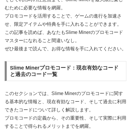
むために必要な情報を網羅。
プロモコードを活用することで、ゲームの進行を加速さ
せ、限定アイテムや特典を手に入れることができます。
この記事を読めば、あなたもSlime Minerのプロモコード
マスターになれること間違いなし。
ぜひ最後まで読んで、お得な情報を手に入れてください。
Slime Minerプロモコード：現在有効なコード
と過去のコード一覧
このセクションでは、Slime Minerのプロモコードに関す
る基本的な情報と、現在有効なコード、そして過去に利用
できたコードについて詳しく解説します。
プロモコードの定義から、その重要性、そして実際に利用
することで得られるメリットまでを網羅。