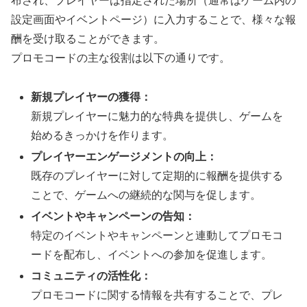
布され、プレイヤーは指定された場所（通常はゲーム内の
設定画面やイベントページ）に入力することで、様々な報
酬を受け取ることができます。
プロモコードの主な役割は以下の通りです。
新規プレイヤーの獲得：
新規プレイヤーに魅力的な特典を提供し、ゲームを
始めるきっかけを作ります。
プレイヤーエンゲージメントの向上：
既存のプレイヤーに対して定期的に報酬を提供する
ことで、ゲームへの継続的な関与を促します。
イベントやキャンペーンの告知：
特定のイベントやキャンペーンと連動してプロモコ
ードを配布し、イベントへの参加を促進します。
コミュニティの活性化：
プロモコードに関する情報を共有することで、プレ