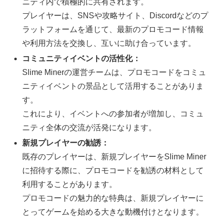
ニティ内で積極的に共有されます。
プレイヤーは、SNSや攻略サイト、Discordなどのプ
ラットフォームを通じて、最新のプロモコード情報
や利用方法を交換し、互いに助け合っています。
コミュニティイベントの活性化：
Slime Minerの運営チームは、プロモコードをコミュ
ニティイベントの景品として活用することがありま
す。
これにより、イベントへの参加者が増加し、コミュ
ニティ全体の交流が活発になります。
新規プレイヤーの勧誘：
既存のプレイヤーは、新規プレイヤーをSlime Miner
に招待する際に、プロモコードを勧誘の材料として
利用することがあります。
プロモコードの魅力的な特典は、新規プレイヤーに
とってゲームを始める大きな動機付けとなります。