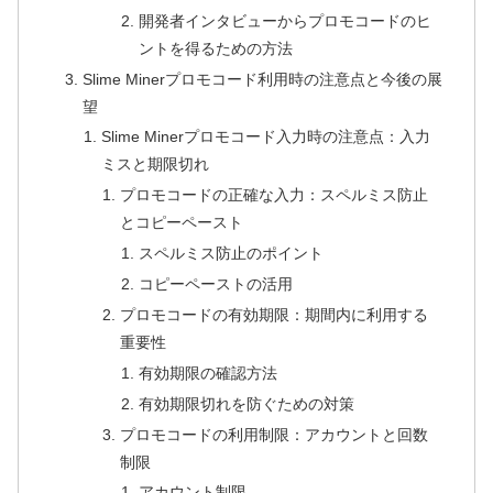
開発者インタビューからプロモコードのヒ
ントを得るための方法
Slime Minerプロモコード利用時の注意点と今後の展
望
Slime Minerプロモコード入力時の注意点：入力
ミスと期限切れ
プロモコードの正確な入力：スペルミス防止
とコピーペースト
スペルミス防止のポイント
コピーペーストの活用
プロモコードの有効期限：期間内に利用する
重要性
有効期限の確認方法
有効期限切れを防ぐための対策
プロモコードの利用制限：アカウントと回数
制限
アカウント制限