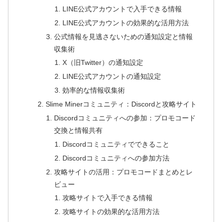
LINE公式アカウントで入手できる情報
LINE公式アカウントの効果的な活用方法
公式情報を見逃さないための通知設定と情報
収集術
X（旧Twitter）の通知設定
LINE公式アカウントの通知設定
効率的な情報収集術
Slime Minerコミュニティ：Discordと攻略サイト
Discordコミュニティへの参加：プロモコード
交換と情報共有
Discordコミュニティでできること
Discordコミュニティへの参加方法
攻略サイトの活用：プロモコードまとめとレ
ビュー
攻略サイトで入手できる情報
攻略サイトの効果的な活用方法