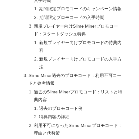
入手時期
期間限定プロモコードのキャンペーン情報
期間限定プロモコードの入手時期
新規プレイヤー向けSlime Minerプロモコー
ド：スタートダッシュ特典
新規プレイヤー向けプロモコードの特典内
容
新規プレイヤー向けプロモコードの入手方
法
Slime Miner過去のプロモコード：利用不可コー
ドと参考情報
過去のSlime Minerプロモコード：リストと特
典内容
過去のプロモコード例
特典内容の詳細
利用不可になったSlime Minerプロモコード：
理由と代替策