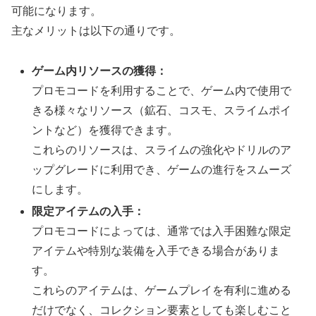
可能になります。
主なメリットは以下の通りです。
ゲーム内リソースの獲得：
プロモコードを利用することで、ゲーム内で使用で
きる様々なリソース（鉱石、コスモ、スライムポイ
ントなど）を獲得できます。
これらのリソースは、スライムの強化やドリルのア
ップグレードに利用でき、ゲームの進行をスムーズ
にします。
限定アイテムの入手：
プロモコードによっては、通常では入手困難な限定
アイテムや特別な装備を入手できる場合がありま
す。
これらのアイテムは、ゲームプレイを有利に進める
だけでなく、コレクション要素としても楽しむこと