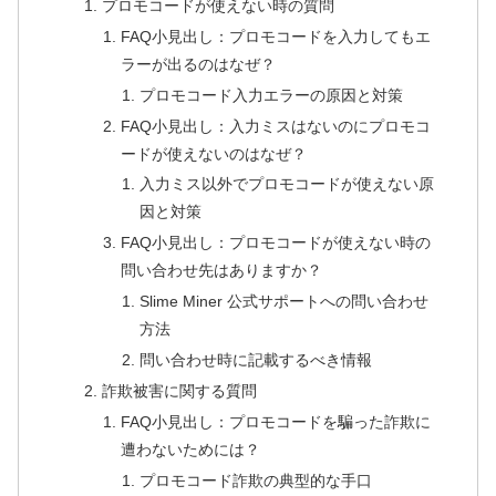
プロモコードが使えない時の質問
FAQ小見出し：プロモコードを入力してもエ
ラーが出るのはなぜ？
プロモコード入力エラーの原因と対策
FAQ小見出し：入力ミスはないのにプロモコ
ードが使えないのはなぜ？
入力ミス以外でプロモコードが使えない原
因と対策
FAQ小見出し：プロモコードが使えない時の
問い合わせ先はありますか？
Slime Miner 公式サポートへの問い合わせ
方法
問い合わせ時に記載するべき情報
詐欺被害に関する質問
FAQ小見出し：プロモコードを騙った詐欺に
遭わないためには？
プロモコード詐欺の典型的な手口