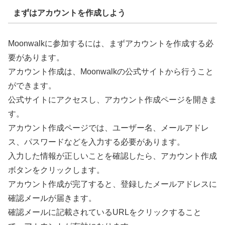
まずはアカウントを作成しよう
Moonwalkに参加するには、まずアカウントを作成する必
要があります。
アカウント作成は、Moonwalkの公式サイトから行うこと
ができます。
公式サイトにアクセスし、アカウント作成ページを開きま
す。
アカウント作成ページでは、ユーザー名、メールアドレ
ス、パスワードなどを入力する必要があります。
入力した情報が正しいことを確認したら、アカウント作成
ボタンをクリックします。
アカウント作成が完了すると、登録したメールアドレスに
確認メールが届きます。
確認メールに記載されているURLをクリックすること