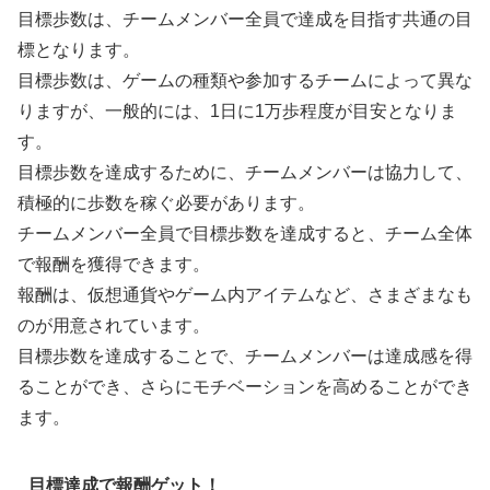
目標歩数は、チームメンバー全員で達成を目指す共通の目
標となります。
目標歩数は、ゲームの種類や参加するチームによって異な
りますが、一般的には、1日に1万歩程度が目安となりま
す。
目標歩数を達成するために、チームメンバーは協力して、
積極的に歩数を稼ぐ必要があります。
チームメンバー全員で目標歩数を達成すると、チーム全体
で報酬を獲得できます。
報酬は、仮想通貨やゲーム内アイテムなど、さまざまなも
のが用意されています。
目標歩数を達成することで、チームメンバーは達成感を得
ることができ、さらにモチベーションを高めることができ
ます。
目標達成で報酬ゲット！