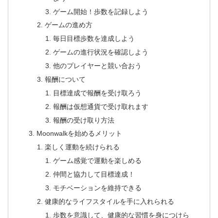
ゲーム開始！歩数を記録しよう
ゲームの進め方
毎日目標歩数を達成しよう
ゲームの進行状況を確認しよう
他のプレイヤーと競い合おう
報酬について
目標達成で報酬を受け取ろう
報酬は仮想通貨で受け取れます
報酬の受け取り方法
Moonwalkを始めるメリット
楽しく運動を続けられる
ゲーム感覚で運動を楽しめる
仲間と協力して目標達成！
モチベーションを維持できる
健康的なライフスタイルを手に入れられる
歩数を意識して、健康的な習慣を身につけら