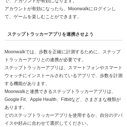
で、アカウントが有効になります。
アカウントが有効になったら、Moonwalkにログインし
て、ゲームを楽しむことができます。
ステップトラッカーアプリを連携させよう
Moonwalkでは、歩数を正確に計測するために、ステップ
トラッカーアプリとの連携が必要です。
ステップトラッカーアプリは、スマートフォンやスマート
ウォッチにインストールされているアプリで、歩数を計測
する機能があります。
Moonwalkと連携できるステップトラッカーアプリは、
Google Fit、Apple Health、Fitbitなど、さまざまな種類が
あります。
どのステップトラッカーアプリを使用するか、自分のデバ
イスや好みに合わせて選択してください。