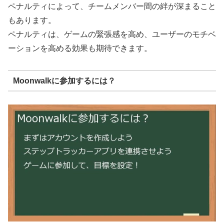
ペナルティによって、チームメンバー間の絆が深まること
もあります。
ペナルティは、ゲームの緊張感を高め、ユーザーのモチベ
ーションを高める効果も期待できます。
Moonwalkに参加するには？