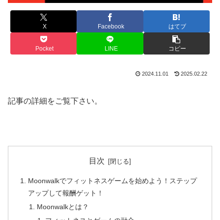
X
Facebook
はてブ
Pocket
LINE
コピー
2024.11.01
2025.02.22
記事の詳細をご覧下さい。
目次
Moonwalkでフィットネスゲームを始めよう！ステップ
アップして報酬ゲット！
Moonwalkとは？