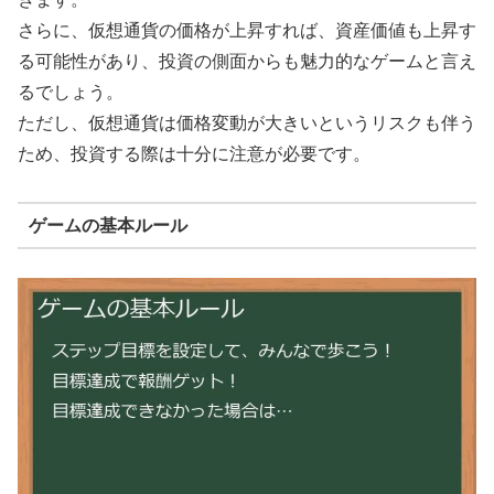
さらに、仮想通貨の価格が上昇すれば、資産価値も上昇す
る可能性があり、投資の側面からも魅力的なゲームと言え
るでしょう。
ただし、仮想通貨は価格変動が大きいというリスクも伴う
ため、投資する際は十分に注意が必要です。
ゲームの基本ルール