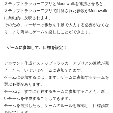
ステップトラッカーアプリとMoonwalkを連携させると、
ステップトラッカーアプリで計測された歩数がMoonwalk
に自動的に反映されます。
そのため、ユーザーは歩数を手動で入力する必要がなくな
り、より簡単にゲームを楽しむことができます。
ゲームに参加して、目標を設定！
アカウント作成とステップトラッカーアプリとの連携が完
了したら、いよいよゲームに参加できます。
ゲームに参加するには、まず、ゲームに参加するチームを
選ぶ必要があります。
チームは、すでに存在するチームに参加することも、新し
いチームを作成することもできます。
チームを選択したら、ゲームのルールを確認し、目標歩数
を設定します。