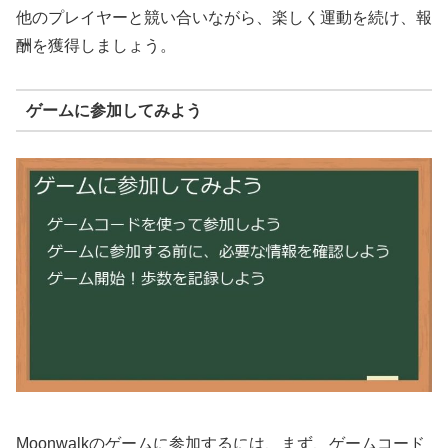
他のプレイヤーと競い合いながら、楽しく運動を続け、報
酬を獲得しましょう。
ゲームに参加してみよう
Moonwalkのゲームに参加するには、まず、ゲームコード