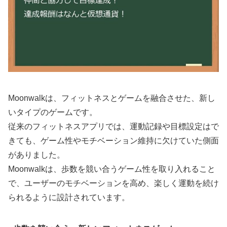
Moonwalkは、フィットネスとゲームを融合させた、新し
いタイプのゲームです。
従来のフィットネスアプリでは、運動記録や目標設定はで
きても、ゲーム性やモチベーション維持に欠けていた側面
がありました。
Moonwalkは、歩数を競い合うゲーム性を取り入れること
で、ユーザーのモチベーションを高め、楽しく運動を続け
られるように設計されています。