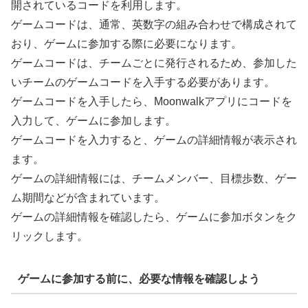
開されているコードを利用します。
ゲームコードは、通常、英数字の組み合わせで構成されて
おり、ゲームに参加する際に必要になります。
ゲームコードは、チームごとに発行されるため、参加した
いチームのゲームコードを入手する必要があります。
ゲームコードを入手したら、Moonwalkアプリにコードを
入力して、ゲームに参加します。
ゲームコードを入力すると、ゲームの詳細情報が表示され
ます。
ゲームの詳細情報には、チームメンバー、目標歩数、ゲー
ム期間などが含まれています。
ゲームの詳細情報を確認したら、ゲームに参加ボタンをク
リックします。
ゲームに参加する前に、必要な情報を確認しよう