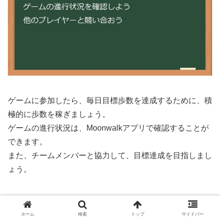
ゲームに参加したら、毎日目標歩数を達成するために、積
極的に歩数を稼ぎましょう。
ゲームの進行状況は、Moonwalkアプリで確認することが
できます。
また、チームメンバーと協力して、目標達成を目指しまし
ょう。
毎日目標歩数を達成しよう
ホーム
検索
トップ
サイドバー