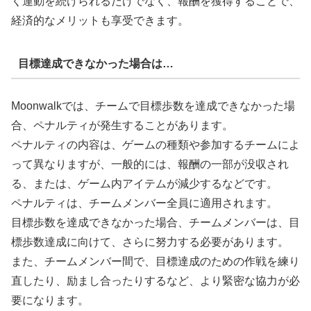
く運動を続けられるだけでなく、報酬を獲得することで、
経済的なメリットも享受できます。
目標達成できなかった場合は…
Moonwalkでは、チームで目標歩数を達成できなかった場
合、ペナルティが発生することがあります。
ペナルティの内容は、ゲームの種類や参加するチームによ
って異なりますが、一般的には、報酬の一部が没収され
る、または、ゲーム内アイテムが減少するなどです。
ペナルティは、チームメンバー全員に適用されます。
目標歩数を達成できなかった場合、チームメンバーは、目
標歩数達成に向けて、さらに努力する必要があります。
また、チームメンバー間で、目標達成のための作戦を練り
直したり、励まし合ったりするなど、より緊密な協力が必
要になります。