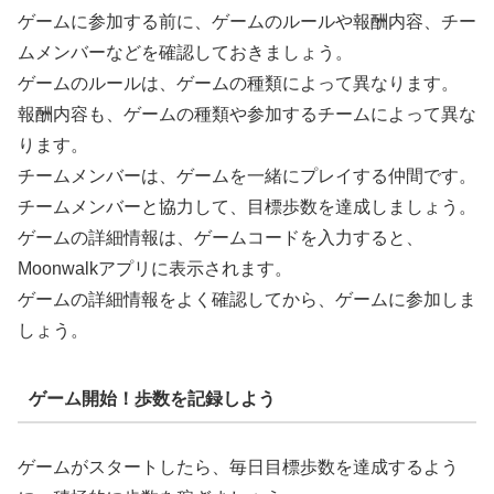
ゲームに参加する前に、ゲームのルールや報酬内容、チー
ムメンバーなどを確認しておきましょう。
ゲームのルールは、ゲームの種類によって異なります。
報酬内容も、ゲームの種類や参加するチームによって異な
ります。
チームメンバーは、ゲームを一緒にプレイする仲間です。
チームメンバーと協力して、目標歩数を達成しましょう。
ゲームの詳細情報は、ゲームコードを入力すると、
Moonwalkアプリに表示されます。
ゲームの詳細情報をよく確認してから、ゲームに参加しま
しょう。
ゲーム開始！歩数を記録しよう
ゲームがスタートしたら、毎日目標歩数を達成するよう