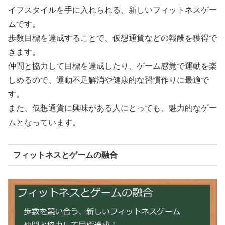
イフスタイルを手に入れられる、新しいフィットネスゲー
ムです。
歩数目標を達成することで、仮想通貨などの報酬を獲得で
きます。
仲間と協力して目標を達成したり、ゲーム感覚で運動を楽
しめるので、運動不足解消や健康的な習慣作りに最適で
す。
また、仮想通貨に興味がある人にとっても、魅力的なゲー
ムとなっています。
フィットネスとゲームの融合