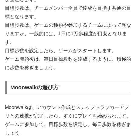
目標歩数は、チームメンバー全員で達成を目指す共通の目
標となります。
目標歩数は、ゲームの種類や参加するチームによって異な
りますが、一般的には、1日に1万歩程度が目安となりま
す。
目標歩数を設定したら、ゲームがスタートします。
ゲーム開始後は、毎日目標歩数を達成するように、積極的
に歩数を稼ぎましょう。
Moonwalkの遊び方
Moonwalkは、アカウント作成とステップトラッカーアプ
リとの連携が完了したら、すぐにプレイを始められます。
ゲームに参加して、目標歩数を設定し、毎日歩数を稼ぎま
しょう。