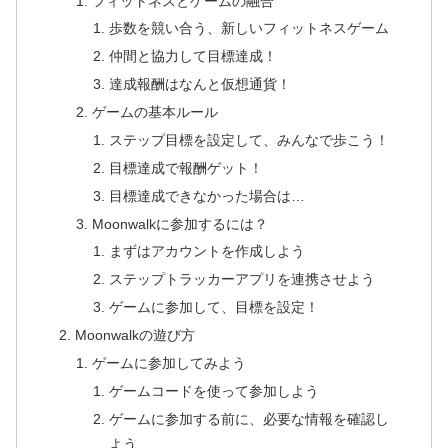
フィットネスとゲームの融合
歩数を競い合う、新しいフィットネスゲーム
仲間と協力して目標達成！
達成報酬はなんと仮想通貨！
ゲームの基本ルール
ステップ目標を設定して、みんなで歩こう！
目標達成で報酬ゲット！
目標達成できなかった場合は…
Moonwalkに参加するには？
まずはアカウントを作成しよう
ステップトラッカーアプリを連携させよう
ゲームに参加して、目標を設定！
Moonwalkの遊び方
ゲームに参加してみよう
ゲームコードを使って参加しよう
ゲームに参加する前に、必要な情報を確認し
よう