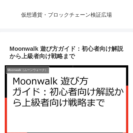
仮想通貨・ブロックチェーン検証広場
Moonwalk 遊び方ガイド：初心者向け解説
から上級者向け戦略まで
Moonwalk（ムーンウォーク）