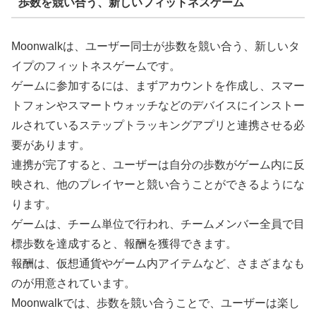
歩数を競い合う、新しいフィットネスゲーム
Moonwalkは、ユーザー同士が歩数を競い合う、新しいタ
イプのフィットネスゲームです。
ゲームに参加するには、まずアカウントを作成し、スマー
トフォンやスマートウォッチなどのデバイスにインストー
ルされているステップトラッキングアプリと連携させる必
要があります。
連携が完了すると、ユーザーは自分の歩数がゲーム内に反
映され、他のプレイヤーと競い合うことができるようにな
ります。
ゲームは、チーム単位で行われ、チームメンバー全員で目
標歩数を達成すると、報酬を獲得できます。
報酬は、仮想通貨やゲーム内アイテムなど、さまざまなも
のが用意されています。
Moonwalkでは、歩数を競い合うことで、ユーザーは楽し