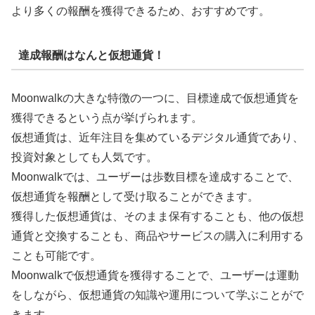
より多くの報酬を獲得できるため、おすすめです。
達成報酬はなんと仮想通貨！
Moonwalkの大きな特徴の一つに、目標達成で仮想通貨を
獲得できるという点が挙げられます。
仮想通貨は、近年注目を集めているデジタル通貨であり、
投資対象としても人気です。
Moonwalkでは、ユーザーは歩数目標を達成することで、
仮想通貨を報酬として受け取ることができます。
獲得した仮想通貨は、そのまま保有することも、他の仮想
通貨と交換することも、商品やサービスの購入に利用する
ことも可能です。
Moonwalkで仮想通貨を獲得することで、ユーザーは運動
をしながら、仮想通貨の知識や運用について学ぶことがで
きます。