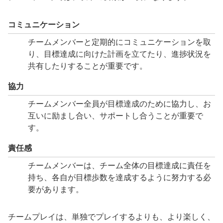
コミュニケーション
チームメンバーと定期的にコミュニケーションを取
り、目標達成に向けた計画を立てたり、進捗状況を
共有したりすることが重要です。
協力
チームメンバー全員が目標達成のために協力し、お
互いに励まし合い、サポートし合うことが重要で
す。
責任感
チームメンバーは、チーム全体の目標達成に責任を
持ち、各自が目標歩数を達成するように努力する必
要があります。
チームプレイは、単独でプレイするよりも、より楽しく、