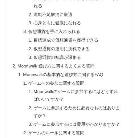
れる
運動不足解消に最適
心身ともに健康になれる
仮想通貨を手に入れられる
目標達成で仮想通貨を獲得できる
仮想通貨の運用に挑戦できる
仮想通貨の知識が深まる
Moonwalk 遊び方に関するよくある質問
Moonwalkの基本的な遊び方に関するFAQ
ゲームへの参加に関する質問
Moonwalkのゲームに参加するにはどうすれ
ばいいですか？
ゲームに参加するために必要なものはありま
すか？
ゲームに参加するには費用がかかりますか？
ゲームのルールに関する質問