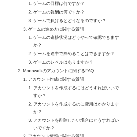
ゲームの目標は何ですか？
ゲームの報酬は何ですか？
ゲームで負けるとどうなるのですか？
ゲームの進め方に関する質問
ゲームの進捗状況はどうやって確認できます
か？
ゲームを途中で辞めることはできますか？
ゲームのレベルはありますか？
Moonwalkのアカウントに関するFAQ
アカウント作成に関する質問
アカウントを作成するにはどうすればいいで
すか？
アカウントを作成するのに費用はかかります
か？
アカウントを削除したい場合はどうすればい
いですか？
アカウント情報に関する質問