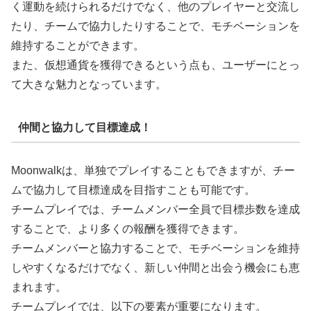
く運動を続けられるだけでなく、他のプレイヤーと交流し
たり、チームで協力したりすることで、モチベーションを
維持することができます。
また、仮想通貨を獲得できるという点も、ユーザーにとっ
て大きな魅力となっています。
仲間と協力して目標達成！
Moonwalkは、単独でプレイすることもできますが、チー
ムで協力して目標達成を目指すことも可能です。
チームプレイでは、チームメンバー全員で目標歩数を達成
することで、より多くの報酬を獲得できます。
チームメンバーと協力することで、モチベーションを維持
しやすくなるだけでなく、新しい仲間と出会う機会にも恵
まれます。
チームプレイでは、以下の要素が重要になります。