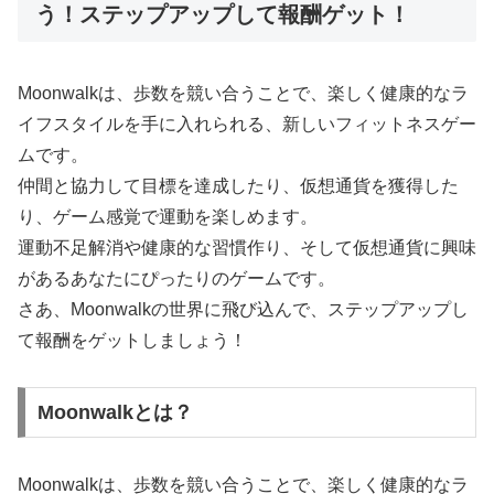
う！ステップアップして報酬ゲット！
Moonwalkは、歩数を競い合うことで、楽しく健康的なラ
イフスタイルを手に入れられる、新しいフィットネスゲー
ムです。
仲間と協力して目標を達成したり、仮想通貨を獲得した
り、ゲーム感覚で運動を楽しめます。
運動不足解消や健康的な習慣作り、そして仮想通貨に興味
があるあなたにぴったりのゲームです。
さあ、Moonwalkの世界に飛び込んで、ステップアップし
て報酬をゲットしましょう！
Moonwalkとは？
Moonwalkは、歩数を競い合うことで、楽しく健康的なラ