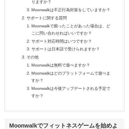
りますか？
Moonwalkは不正行為対策をしていますか？
サポートに関する質問
Moonwalkで困ったことがあった場合は、ど
こに問い合わせればいいですか？
サポート対応時間はいつですか？
サポートは日本語で受けられますか？
その他
Moonwalkは無料で遊べますか？
Moonwalkはどのプラットフォームで遊べま
すか？
Moonwalkは今後アップデートされる予定で
すか？
Moonwalkでフィットネスゲームを始めよ