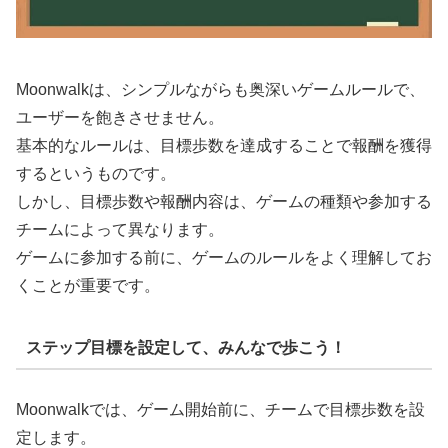
Moonwalkは、シンプルながらも奥深いゲームルールで、
ユーザーを飽きさせません。
基本的なルールは、目標歩数を達成することで報酬を獲得
するというものです。
しかし、目標歩数や報酬内容は、ゲームの種類や参加する
チームによって異なります。
ゲームに参加する前に、ゲームのルールをよく理解してお
くことが重要です。
ステップ目標を設定して、みんなで歩こう！
Moonwalkでは、ゲーム開始前に、チームで目標歩数を設
定します。