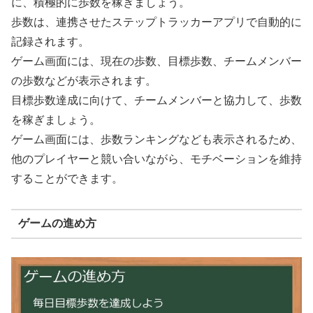
に、積極的に歩数を稼ぎましょう。
歩数は、連携させたステップトラッカーアプリで自動的に
記録されます。
ゲーム画面には、現在の歩数、目標歩数、チームメンバー
の歩数などが表示されます。
目標歩数達成に向けて、チームメンバーと協力して、歩数
を稼ぎましょう。
ゲーム画面には、歩数ランキングなども表示されるため、
他のプレイヤーと競い合いながら、モチベーションを維持
することができます。
ゲームの進め方