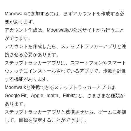
Moonwalkに参加するには、まずアカウントを作成する必
要があります。
アカウント作成は、Moonwalkの公式サイトから行うこと
ができます。
アカウントを作成したら、ステップトラッカーアプリと連
携させる必要があります。
ステップトラッカーアプリは、スマートフォンやスマート
ウォッチにインストールされているアプリで、歩数を計測
する機能があります。
Moonwalkと連携できるステップトラッカーアプリは、
Google Fit、Apple Health、Fitbitなど、さまざまな種類が
あります。
ステップトラッカーアプリと連携させたら、ゲームに参加
して、目標を設定することができます。