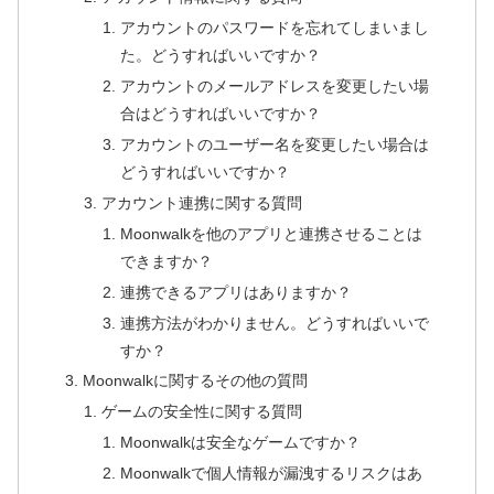
アカウントのパスワードを忘れてしまいまし
た。どうすればいいですか？
アカウントのメールアドレスを変更したい場
合はどうすればいいですか？
アカウントのユーザー名を変更したい場合は
どうすればいいですか？
アカウント連携に関する質問
Moonwalkを他のアプリと連携させることは
できますか？
連携できるアプリはありますか？
連携方法がわかりません。どうすればいいで
すか？
Moonwalkに関するその他の質問
ゲームの安全性に関する質問
Moonwalkは安全なゲームですか？
Moonwalkで個人情報が漏洩するリスクはあ