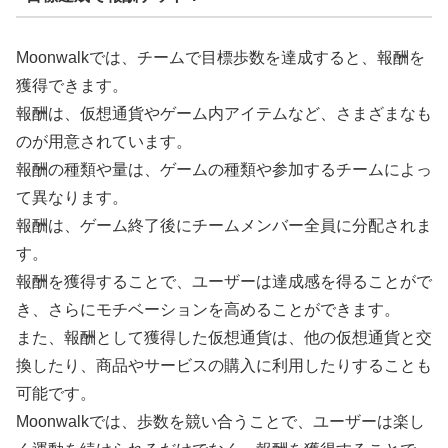
Moonwalkでは、チームで目標歩数を達成すると、報酬を
獲得できます。
報酬は、仮想通貨やゲーム内アイテムなど、さまざまなも
のが用意されています。
報酬の種類や量は、ゲームの種類や参加するチームによっ
て異なります。
報酬は、ゲーム終了後にチームメンバー全員に分配されま
す。
報酬を獲得することで、ユーザーは達成感を得ることがで
き、さらにモチベーションを高めることができます。
また、報酬として獲得した仮想通貨は、他の仮想通貨と交
換したり、商品やサービスの購入に利用したりすることも
可能です。
Moonwalkでは、歩数を競い合うことで、ユーザーは楽し