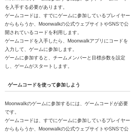
を入手する必要があります。
ゲームコードは、すでにゲームに参加しているプレイヤー
からもらうか、Moonwalkの公式ウェブサイトやSNSで公
開されているコードを利用します。
ゲームコードを入手したら、Moonwalkアプリにコードを
入力して、ゲームに参加します。
ゲームに参加すると、チームメンバーと目標歩数を設定
し、ゲームがスタートします。
ゲームコードを使って参加しよう
Moonwalkのゲームに参加するには、ゲームコードが必要
です。
ゲームコードは、すでにゲームに参加しているプレイヤー
からもらうか、Moonwalkの公式ウェブサイトやSNSで公