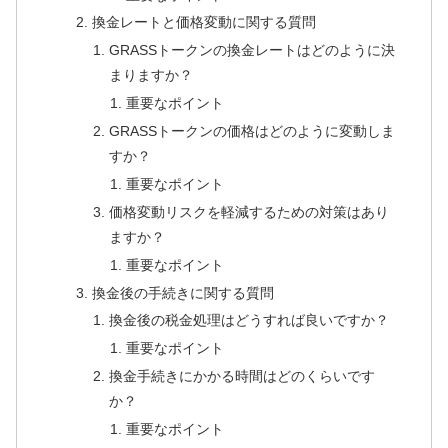
換金レートと価格変動に関する質問
GRASSトークンの換金レートはどのように決
まりますか？
重要なポイント
GRASSトークンの価格はどのように変動しま
すか？
重要なポイント
価格変動リスクを軽減するための対策はあり
ますか？
重要なポイント
換金後の手続きに関する質問
換金後の税金処理はどうすれば良いですか？
重要なポイント
換金手続きにかかる時間はどのくらいです
か？
重要なポイント