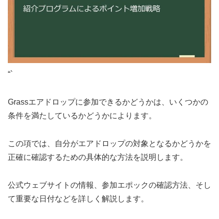
“`
Grassエアドロップに参加できるかどうかは、いくつかの
条件を満たしているかどうかによります。
この項では、自分がエアドロップの対象となるかどうかを
正確に確認するための具体的な方法を説明します。
公式ウェブサイトの情報、参加エポックの確認方法、そし
て重要な日付などを詳しく解説します。