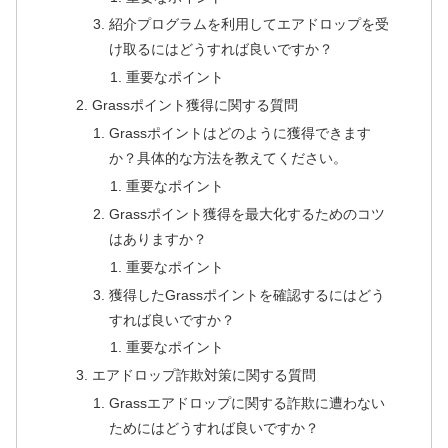
紹介プログラムを利用してエアドロップを受
け取るにはどうすれば良いですか？
重要なポイント
Grassポイント獲得に関する質問
Grassポイントはどのように獲得できます
か？具体的な方法を教えてください。
重要なポイント
Grassポイント獲得を最大化するためのコツ
はありますか？
重要なポイント
獲得したGrassポイントを確認するにはどう
すれば良いですか？
重要なポイント
エアドロップ詐欺対策に関する質問
Grassエアドロップに関する詐欺に遭わない
ためにはどうすれば良いですか？