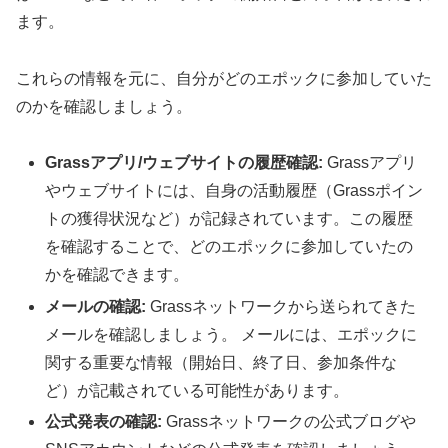
ます。
これらの情報を元に、自分がどのエポックに参加していた
のかを確認しましょう。
Grassアプリ/ウェブサイトの履歴確認:
Grassアプリ
やウェブサイトには、自身の活動履歴（Grassポイン
トの獲得状況など）が記録されています。この履歴
を確認することで、どのエポックに参加していたの
かを確認できます。
メールの確認:
Grassネットワークから送られてきた
メールを確認しましょう。 メールには、エポックに
関する重要な情報（開始日、終了日、参加条件な
ど）が記載されている可能性があります。
公式発表の確認:
Grassネットワークの公式ブログや