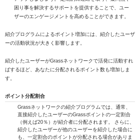
困り事を解決するサポートを提供することで、ユー
ザーのエンゲージメントを高めることができます。
紹介プログラムによるポイント増加には、紹介したユーザ
ーの活動状況が大きく影響します。
紹介したユーザーがGrassネットワークで活発に活動すれ
ばするほど、あなたに分配されるポイント数も増加しま
す。
ポイント分配割合
Grassネットワークの紹介プログラムでは、通常、
直接紹介したユーザーのGrassポイントの一定割合
（例えば20％）が紹介者に分配されます。 さらに、
紹介したユーザーが他のユーザーを紹介した場合に
も、一定割合のポイントが分配される場合がありま