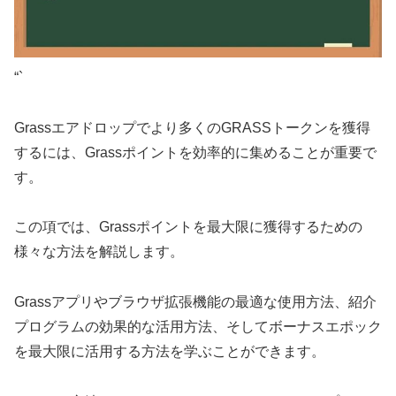
“`
Grassエアドロップでより多くのGRASSトークンを獲得
するには、Grassポイントを効率的に集めることが重要で
す。
この項では、Grassポイントを最大限に獲得するための
様々な方法を解説します。
Grassアプリやブラウザ拡張機能の最適な使用方法、紹介
プログラムの効果的な活用方法、そしてボーナスエポック
を最大限に活用する方法を学ぶことができます。