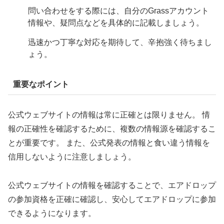
問い合わせをする際には、自分のGrassアカウント
情報や、疑問点などを具体的に記載しましょう。
迅速かつ丁寧な対応を期待して、辛抱強く待ちまし
ょう。
重要なポイント
公式ウェブサイトの情報は常に正確とは限りません。 情
報の正確性を確認するために、複数の情報源を確認するこ
とが重要です。 また、公式発表の情報と食い違う情報を
信用しないように注意しましょう。
公式ウェブサイトの情報を確認することで、エアドロップ
の参加資格を正確に確認し、安心してエアドロップに参加
できるようになります。