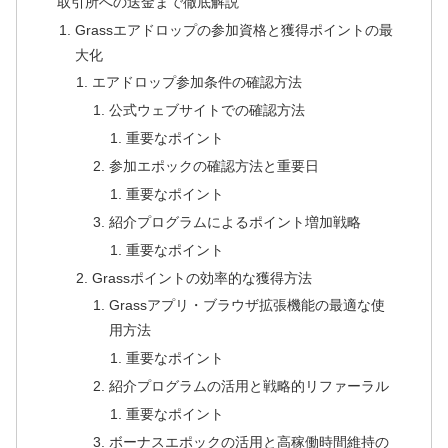
取引所への送金まで徹底解説
Grassエアドロップの参加資格と獲得ポイントの最
大化
エアドロップ参加条件の確認方法
公式ウェブサイトでの確認方法
重要なポイント
参加エポックの確認方法と重要日
重要なポイント
紹介プログラムによるポイント増加戦略
重要なポイント
Grassポイントの効率的な獲得方法
Grassアプリ・ブラウザ拡張機能の最適な使
用方法
重要なポイント
紹介プログラムの活用と戦略的リファーラル
重要なポイント
ボーナスエポックの活用と高稼働時間維持の