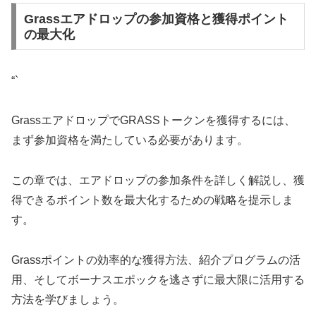
Grassエアドロップの参加資格と獲得ポイント
の最大化
“`
GrassエアドロップでGRASSトークンを獲得するには、
まず参加資格を満たしている必要があります。
この章では、エアドロップの参加条件を詳しく解説し、獲
得できるポイント数を最大化するための戦略を提示しま
す。
Grassポイントの効率的な獲得方法、紹介プログラムの活
用、そしてボーナスエポックを逃さずに最大限に活用する
方法を学びましょう。