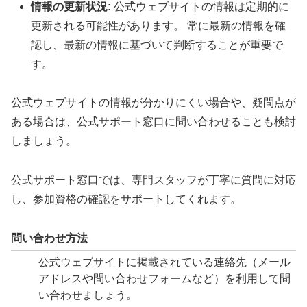
情報の更新状況:
公式ウェブサイトの情報は定期的に
更新される可能性があります。 常に最新の情報を確
認し、最新の情報に基づいて判断することが重要で
す。
公式ウェブサイトの情報が分かりにくい場合や、疑問点が
ある場合は、公式サポート窓口に問い合わせることも検討
しましょう。
公式サポート窓口では、専門スタッフが丁寧に質問に対応
し、参加資格の確認をサポートしてくれます。
問い合わせ方法
公式ウェブサイトに掲載されている連絡先（メール
アドレスや問い合わせフォームなど）を利用して問
い合わせましょう。