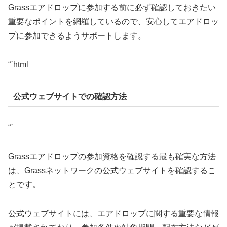
Grassエアドロップに参加する前に必ず確認しておきたい
重要なポイントを網羅しているので、安心してエアドロッ
プに参加できるようサポートします。
“`html
公式ウェブサイトでの確認方法
“`
Grassエアドロップの参加資格を確認する最も確実な方法
は、Grassネットワークの公式ウェブサイトを確認するこ
とです。
公式ウェブサイトには、エアドロップに関する重要な情報