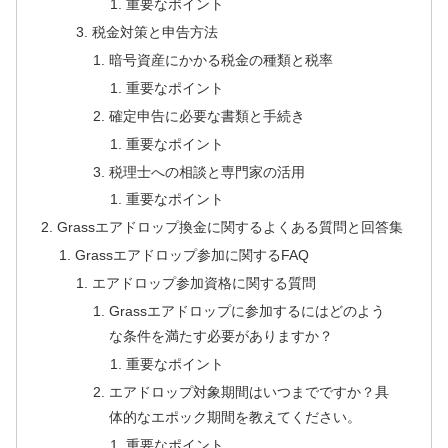
重要なポイント
税金対策と申告方法
暗号資産にかかる税金の種類と税率
重要なポイント
確定申告に必要な書類と手続き
重要なポイント
税理士への相談と専門家の活用
重要なポイント
Grassエアドロップ換金に関するよくある質問と回答集
Grassエアドロップ参加に関するFAQ
エアドロップ参加資格に関する質問
Grassエアドロップに参加するにはどのよう
な条件を満たす必要がありますか？
重要なポイント
エアドロップ対象期間はいつまでですか？具
体的なエポック期間を教えてください。
重要なポイント