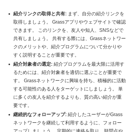
紹介リンクの取得と共有:
まず、自分の紹介リンクを
取得しましょう。 Grassアプリやウェブサイトで確認
できます。 このリンクを、友人や知人、SNSなどで
共有しましょう。 共有する際には、Grassネットワー
クのメリットや、紹介プログラムについて分かりや
すく説明することが重要です。
紹介対象者の選定:
紹介プログラムを最大限に活用す
るためには、紹介対象者を適切に選ぶことが重要で
す。 Grassネットワークに興味を持ち、積極的に活動
する可能性のある人をターゲットにしましょう。 単
に多くの友人を紹介するよりも、質の高い紹介が重
要です。
継続的なフォローアップ:
紹介したユーザーがGrass
ネットワークを継続して利用するように、フォロー
アップしましょう。 定期的に連絡を取り、疑問点や