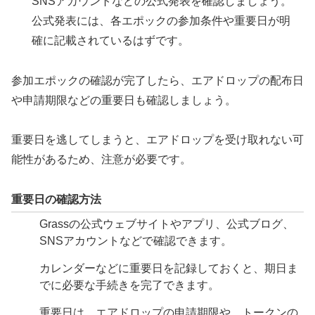
SNSアカウントなどの公式発表を確認しましょう。
公式発表には、各エポックの参加条件や重要日が明
確に記載されているはずです。
参加エポックの確認が完了したら、エアドロップの配布日
や申請期限などの重要日も確認しましょう。
重要日を逃してしまうと、エアドロップを受け取れない可
能性があるため、注意が必要です。
重要日の確認方法
Grassの公式ウェブサイトやアプリ、公式ブログ、
SNSアカウントなどで確認できます。
カレンダーなどに重要日を記録しておくと、期日ま
でに必要な手続きを完了できます。
重要日は、エアドロップの申請期限や、トークンの