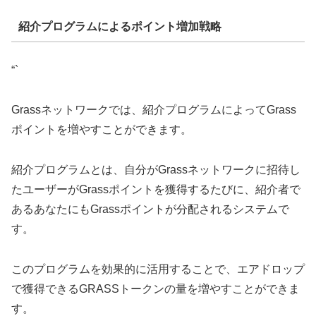
紹介プログラムによるポイント増加戦略
“`
Grassネットワークでは、紹介プログラムによってGrass
ポイントを増やすことができます。
紹介プログラムとは、自分がGrassネットワークに招待し
たユーザーがGrassポイントを獲得するたびに、紹介者で
あるあなたにもGrassポイントが分配されるシステムで
す。
このプログラムを効果的に活用することで、エアドロップ
で獲得できるGRASSトークンの量を増やすことができま
す。