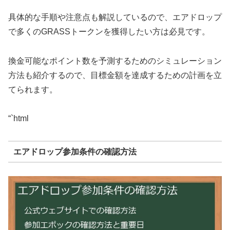
具体的な手順や注意点も解説しているので、エアドロップ
で多くのGRASSトークンを獲得したい方は必見です。
換金可能なポイント数を予測するためのシミュレーション
方法も紹介するので、目標金額を達成するための計画を立
てられます。
“`html
エアドロップ参加条件の確認方法