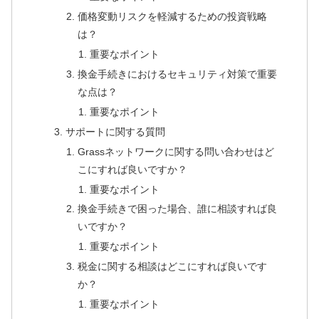
価格変動リスクを軽減するための投資戦略
は？
重要なポイント
換金手続きにおけるセキュリティ対策で重要
な点は？
重要なポイント
サポートに関する質問
Grassネットワークに関する問い合わせはど
こにすれば良いですか？
重要なポイント
換金手続きで困った場合、誰に相談すれば良
いですか？
重要なポイント
税金に関する相談はどこにすれば良いです
か？
重要なポイント