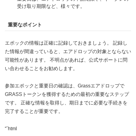
受け取り期限など、様々です。
重要なポイント
エポックの情報は正確に記録しておきましょう。 記録し
た情報が間違っていると、エアドロップの対象とならない
可能性があります。 不明点があれば、公式サポートに問
い合わせることをお勧めします。
参加エポックと重要日の確認は、Grassエアドロップで
GRASSトークンを獲得するための最初の重要なステップ
です。 正確な情報を取得し、期日までに必要な手続きを
完了することが重要です。
“`html