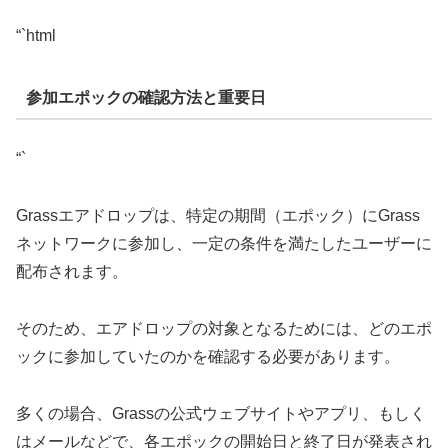
“`html
参加エポックの確認方法と重要日
“`
Grassエアドロップは、特定の期間（エポック）にGrass
ネットワークに参加し、一定の条件を満たしたユーザーに
配布されます。
そのため、エアドロップの対象となるためには、どのエポ
ックに参加していたのかを確認する必要があります。
多くの場合、Grassの公式ウェブサイトやアプリ、もしく
はメールなどで、各エポックの開始日と終了日が発表され