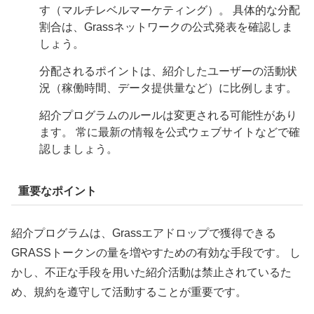
す（マルチレベルマーケティング）。 具体的な分配
割合は、Grassネットワークの公式発表を確認しま
しょう。
分配されるポイントは、紹介したユーザーの活動状
況（稼働時間、データ提供量など）に比例します。
紹介プログラムのルールは変更される可能性があり
ます。 常に最新の情報を公式ウェブサイトなどで確
認しましょう。
重要なポイント
紹介プログラムは、Grassエアドロップで獲得できる
GRASSトークンの量を増やすための有効な手段です。 し
かし、不正な手段を用いた紹介活動は禁止されているた
め、規約を遵守して活動することが重要です。