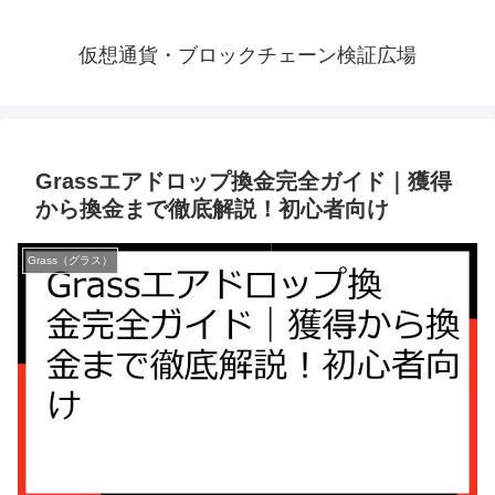
仮想通貨・ブロックチェーン検証広場
Grassエアドロップ換金完全ガイド｜獲得
から換金まで徹底解説！初心者向け
Grass（グラス）