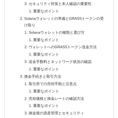
セキュリティ対策と本人確認の重要性
重要なポイント
Solanaウォレットの準備とGRASSトークンの受
け取り
Solanaウォレットの種類と選び方
重要なポイント
ウォレットへのGRASSトークン送金方法
重要なポイント
送金手数料とネットワーク状況の確認
重要なポイント
換金手続きと取引方法
取引所での売却手順と注意点
重要なポイント
売却価格と換金レートの確認方法
重要なポイント
換金後の資産管理とセキュリティ