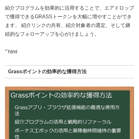
紹介プログラムを効果的に活用することで、エアドロップ
で獲得できるGRASSトークンを大幅に増やすことができ
ます。 紹介リンクの共有、紹介対象者の選定、そして継
続的なフォローアップを心がけましょう。
“`html
Grassポイントの効率的な獲得方法