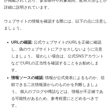
が掲載されており、参加条件や対象期間、配布方法などが
詳細に説明されています。
ウェブサイトの情報を確認する際には、以下の点に注意し
ましょう。
URLの確認:
公式ウェブサイトのURLを正確に確認
し、偽のウェブサイトにアクセスしないように注意
しましょう。 疑わしい場合は、公式SNSアカウント
などでURLの正当性を確認することをお勧めしま
す。
情報ソースの確認:
情報が公式発表によるものか、信
頼できる二次情報源からのものかを判断しましょ
う。 個人のブログや噂話などは、情報が不正確であ
る可能性があるため、参考程度にとどめるべきで
す。