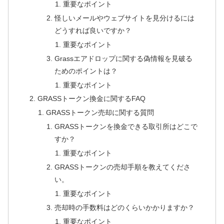
重要なポイント
怪しいメールやウェブサイトを見分けるには
どうすれば良いですか？
重要なポイント
Grassエアドロップに関する偽情報を見破る
ためのポイントは？
重要なポイント
GRASSトークン換金に関するFAQ
GRASSトークン売却に関する質問
GRASSトークンを換金できる取引所はどこで
すか？
重要なポイント
GRASSトークンの売却手順を教えてくださ
い。
重要なポイント
売却時の手数料はどのくらいかかりますか？
重要なポイント