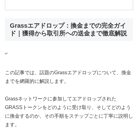
Grassエアドロップ：換金までの完全ガイ
ド｜獲得から取引所への送金まで徹底解説
“`
この記事では、話題のGrassエアドロップについて、換金
までを網羅的に解説します。
Grassネットワークに参加してエアドロップされた
GRASSトークンをどのように受け取り、そしてどのよう
に換金するのか、その手順をステップごとに丁寧に説明し
ます。