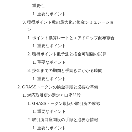
重要性
重要なポイント
獲得ポイント数の最大化と換金シミュレーショ
ン
ポイント換算レートとエアドロップ配布割合
重要なポイント
獲得ポイント数予測と換金可能額の試算
重要なポイント
換金までの期間と手続きにかかる時間
重要なポイント
GRASSトークンの換金手順と必要な準備
対応取引所の選定と口座開設
GRASSトークン取扱い取引所の確認
重要なポイント
取引所口座開設の手順と必要な情報
重要なポイント