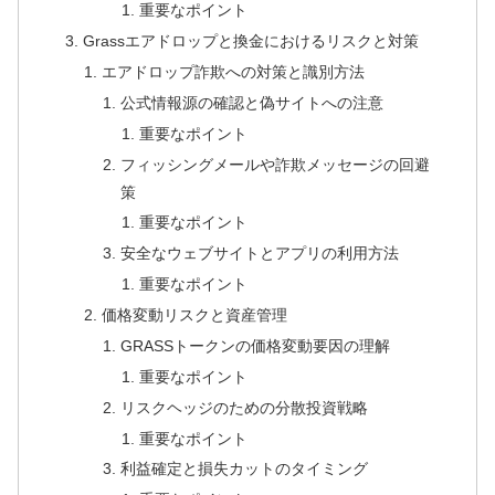
重要なポイント
Grassエアドロップと換金におけるリスクと対策
エアドロップ詐欺への対策と識別方法
公式情報源の確認と偽サイトへの注意
重要なポイント
フィッシングメールや詐欺メッセージの回避
策
重要なポイント
安全なウェブサイトとアプリの利用方法
重要なポイント
価格変動リスクと資産管理
GRASSトークンの価格変動要因の理解
重要なポイント
リスクヘッジのための分散投資戦略
重要なポイント
利益確定と損失カットのタイミング