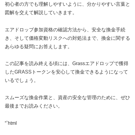
初心者の方でも理解しやすいように、分かりやすい言葉と
図解を交えて解説していきます。
エアドロップ参加資格の確認方法から、安全な換金手続
き、そして価格変動リスクへの対処法まで、換金に関する
あらゆる疑問にお答えします。
この記事を読み終える頃には、Grassエアドロップで獲得
したGRASSトークンを安心して換金できるようになって
いるでしょう。
スムーズな換金作業と、資産の安全な管理のために、ぜひ
最後までお読みください。
“`html