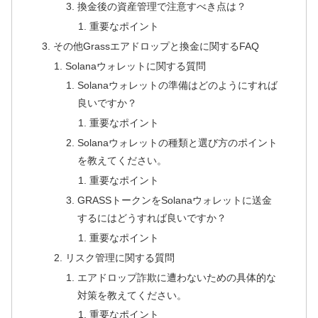
換金後の資産管理で注意すべき点は？
重要なポイント
その他Grassエアドロップと換金に関するFAQ
Solanaウォレットに関する質問
Solanaウォレットの準備はどのようにすれば
良いですか？
重要なポイント
Solanaウォレットの種類と選び方のポイント
を教えてください。
重要なポイント
GRASSトークンをSolanaウォレットに送金
するにはどうすれば良いですか？
重要なポイント
リスク管理に関する質問
エアドロップ詐欺に遭わないための具体的な
対策を教えてください。
重要なポイント