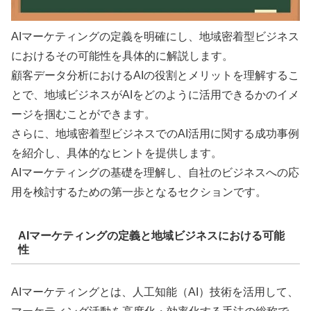
AIマーケティングの定義を明確にし、地域密着型ビジネス
におけるその可能性を具体的に解説します。
顧客データ分析におけるAIの役割とメリットを理解するこ
とで、地域ビジネスがAIをどのように活用できるかのイメ
ージを掴むことができます。
さらに、地域密着型ビジネスでのAI活用に関する成功事例
を紹介し、具体的なヒントを提供します。
AIマーケティングの基礎を理解し、自社のビジネスへの応
用を検討するための第一歩となるセクションです。
AIマーケティングの定義と地域ビジネスにおける可能
性
AIマーケティングとは、人工知能（AI）技術を活用して、