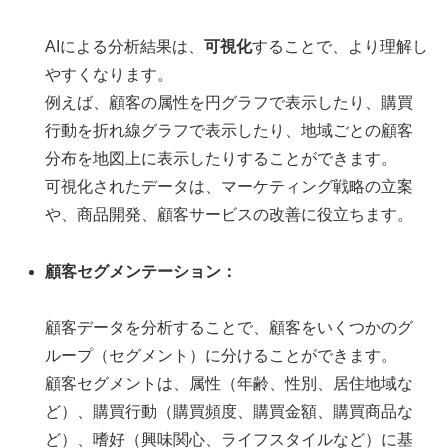
AIによる分析結果は、
可視化
することで、より理解し
やすくなります。
例えば、顧客の属性を円グラフで表示したり、購買
行動を折れ線グラフで表示したり、地域ごとの顧客
分布を地図上に表示したりすることができます。
可視化されたデータは、マーケティング戦略の立案
や、商品開発、顧客サービスの改善に役立ちます。
顧客セグメンテーション：
顧客データを分析することで、顧客をいくつかのグ
ループ（セグメント）に分けることができます。
顧客セグメントは、属性（年齢、性別、居住地域な
ど）、購買行動（購買頻度、購買金額、購買商品な
ど）、嗜好（興味関心、ライフスタイルなど）に基