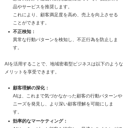
品やサービスを推奨します。
これにより、顧客満足度を高め、売上を向上させる
ことができます。
不正検知：
異常な行動パターンを検知し、不正行為を防止しま
す。
AIを活用することで、地域密着型ビジネスは以下のような
メリットを享受できます。
顧客理解の深化：
AIは、これまで気づかなかった顧客の行動パターンや
ニーズを発見し、より深い顧客理解を可能にしま
す。
効率的なマーケティング：