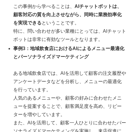
この事例から学べることは、
AIチャットボットは、
顧客対応の質を向上させながら、同時に業務効率化
を実現できる
ということです。
特に、問い合わせが多い業種にとっては、AIチャット
ボットは非常に有効なツールとなります。
事例3：地域飲食店におけるAIによるメニュー最適化
とパーソナライズドマーケティング
ある地域飲食店では、AIを活用して顧客の注文履歴や
アンケートデータなどを分析し、メニューの最適化
を行っています。
人気のあるメニューや、顧客の好みに合わせたメニ
ューを提案することで、顧客満足度を高め、リピー
ターを増やしています。
また、AIを活用して、顧客一人ひとりに合わせたパー
ソナライズドマーケティングを実施し、来店促進に