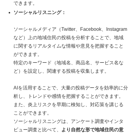
できます。
ソーシャルリスニング：
ソーシャルメディア（Twitter、Facebook、Instagram
など）上の地域住民の投稿を分析することで、地域
に関するリアルタイムな情報や意見を把握すること
ができます。
特定のキーワード（地域名、商品名、サービス名な
ど）を設定し、関連する投稿を収集します。
AIを活用することで、大量の投稿データを効率的に分
析し、トレンドや感情を把握することができます。
また、炎上リスクを早期に検知し、対応策を講じる
ことができます。
ソーシャルリスニングは、アンケート調査やインタ
ビュー調査と比べて、
より自然な形で地域住民の意