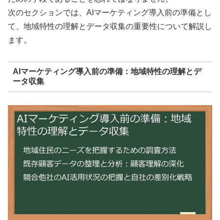
次のセクションでは、AIマーケティング導入前の準備とし
て、地域特性の理解とデータ収集の重要性について解説し
ます。
AIマーケティング導入前の準備：地域特性の理解とデ
ータ収集