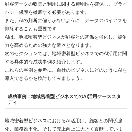
顧客データの収集と利用に関する透明性を確保し、プライ
バシー保護を徹底する必要があります。
また、AIの判断に偏りがないように、データのバイアスを
排除することも重要です。
AIは、地域密着型ビジネスが顧客との関係を強化し、競争
力を高めるための強力な武器となります。
次のセクションでは、地域密着型ビジネスでのAI活用に関
する具体的な成功事例を紹介します。
これらの事例を参考に、自社のビジネスにどのようにAIを
導入できるかを検討してみましょう。
成功事例：地域密着型ビジネスでのAI活用ケーススタ
ディ
地域密着型ビジネスにおけるAI活用は、顧客との関係強
化、業務効率化、そして売上向上に大きく貢献していま