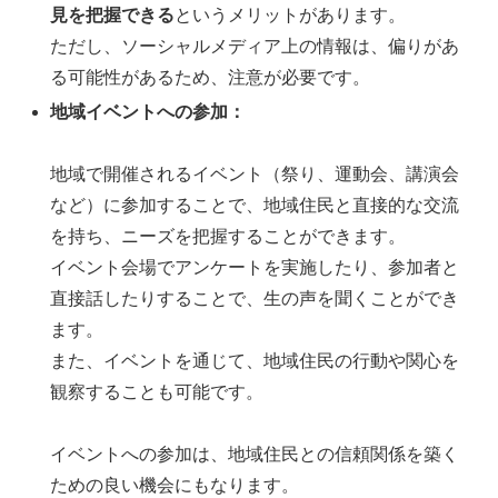
見を把握できる
というメリットがあります。
ただし、ソーシャルメディア上の情報は、偏りがあ
る可能性があるため、注意が必要です。
地域イベントへの参加：
地域で開催されるイベント（祭り、運動会、講演会
など）に参加することで、地域住民と直接的な交流
を持ち、ニーズを把握することができます。
イベント会場でアンケートを実施したり、参加者と
直接話したりすることで、生の声を聞くことができ
ます。
また、イベントを通じて、地域住民の行動や関心を
観察することも可能です。
イベントへの参加は、地域住民との信頼関係を築く
ための良い機会にもなります。