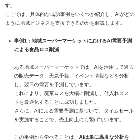
す。
ここでは、具体的な成功事例をいくつか紹介し、AIがどの
ように地域ビジネスを支援できるのかを解説します。
事例1：地域スーパーマーケットにおけるAI需要予測
による食品ロス削減
ある地域スーパーマーケットでは、AIを活用して過去
の販売データ、天気予報、イベント情報などを分析
し、翌日の需要を予測しています。
これにより、廃棄ロスを大幅に削減し、仕入れコス
トを最適化することに成功しました。
さらに、AIによる需要予測に基づいて、タイムセール
を実施することで、売上向上にも繋げています。
この事例から学べることは、
AIは単に高度な分析を