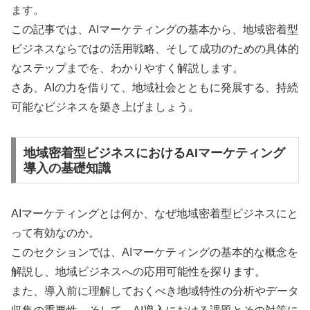
ます。
この記事では、AIマーケティングの基本から、地域密着型
ビジネスならではの活用戦略、そして成功のための具体的
なステップまでを、わかりやすく解説します。
さあ、AIの力を借りて、地域社会とともに発展する、持続
可能なビジネスを築き上げましょう。
地域密着型ビジネスにおけるAIマーケティング
導入の基礎知識
AIマーケティングとは何か、なぜ地域密着型ビジネスにと
って有効なのか。
このセクションでは、AIマーケティングの基本的な概念を
解説し、地域ビジネスへの応用可能性を探ります。
また、導入前に理解しておくべき地域特性の分析やデータ