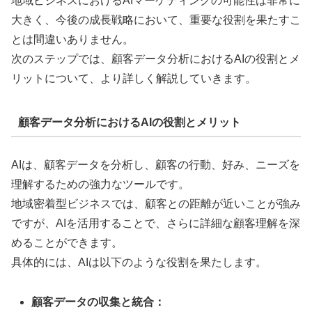
地域ビジネスにおけるAIマーケティングの可能性は非常に
大きく、今後の成長戦略において、重要な役割を果たすこ
とは間違いありません。
次のステップでは、顧客データ分析におけるAIの役割とメ
リットについて、より詳しく解説していきます。
顧客データ分析におけるAIの役割とメリット
AIは、顧客データを分析し、顧客の行動、好み、ニーズを
理解するための強力なツールです。
地域密着型ビジネスでは、顧客との距離が近いことが強み
ですが、AIを活用することで、さらに詳細な顧客理解を深
めることができます。
具体的には、AIは以下のような役割を果たします。
顧客データの収集と統合：