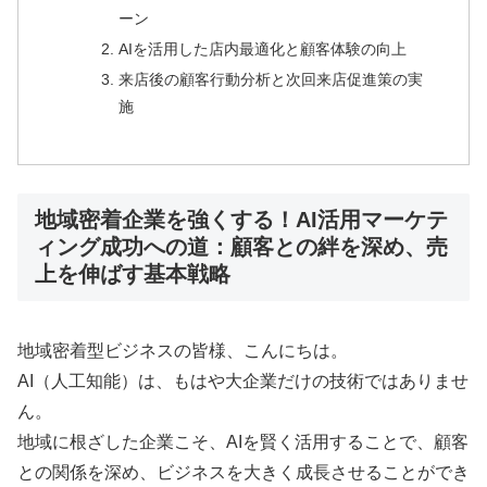
ーン
AIを活用した店内最適化と顧客体験の向上
来店後の顧客行動分析と次回来店促進策の実
施
地域密着企業を強くする！AI活用マーケテ
ィング成功への道：顧客との絆を深め、売
上を伸ばす基本戦略
地域密着型ビジネスの皆様、こんにちは。
AI（人工知能）は、もはや大企業だけの技術ではありませ
ん。
地域に根ざした企業こそ、AIを賢く活用することで、顧客
との関係を深め、ビジネスを大きく成長させることができ