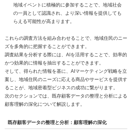
地域イベントに積極的に参加することで、地域社会
の一員として認識され、より深い情報を提供しても
らえる可能性が高まります。
これらの調査方法を組み合わせることで、地域住民のニー
ズを多角的に把握することができます。
調査結果を分析する際には、AIを活用することで、効率的
かつ効果的に情報を抽出することができます。
そして、得られた情報を基に、AIマーケティング戦略を立
案し、地域住民のニーズに応える商品やサービスを提供す
ることが、地域密着型ビジネスの成功に繋がります。
次のセクションでは、既存顧客データの整理と分析による
顧客理解の深化について解説します。
既存顧客データの整理と分析：顧客理解の深化