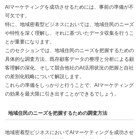
AIマーケティングを成功させるためには、事前の準備が不
可欠です。
特に、地域密着型ビジネスにおいては、地域住民のニーズ
や特性を深く理解し、それに基づいたデータ収集を行うこ
とが重要になります。
このセクションでは、地域住民のニーズを把握するための
具体的な調査方法、既存顧客データの整理と分析による顧
客理解の深化、そして競合他社のAI活用状況の把握と自社
の差別化戦略について解説します。
これらの準備をしっかりと行うことで、AIマーケティング
の効果を最大限に引き出すことができるでしょう。
地域住民のニーズを把握するための調査方法
地域密着型ビジネスにおいてAIマーケティングを成功させ