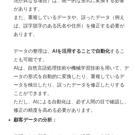
法が異なる場合）は、統一的な形式に変換する必要
があります。
また、重複しているデータや、誤ったデータ（例え
ば、誤字脱字のある氏名や住所）を修正する必要が
あります。
データの整理は、
AIを活用することで自動化
するこ
とも可能です。
AIは、自然言語処理技術や機械学習技術を用いて、デ
ータの形式を自動的に変換したり、重複しているデ
ータを検出したり、誤ったデータを修正したりする
ことができます。
ただし、AIによる自動化は、必ず人間の目で確認し、
修正の精度を高める必要があります。
顧客データの分析：