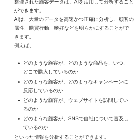
整理された顧客データは、AIを活用して分析すること
ができます。
AIは、大量のデータを高速かつ正確に分析し、顧客の
属性、購買行動、嗜好などを明らかにすることがで
きます。
例えば、
どのような顧客が、どのような商品を、いつ、
どこで購入しているのか
どのような顧客が、どのようなキャンペーンに
反応しているのか
どのような顧客が、ウェブサイトを訪問してい
るのか
どのような顧客が、SNSで自社について言及し
ているのか
といった情報を分析することができます。