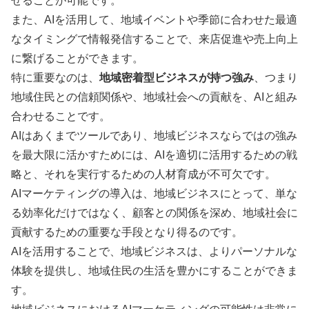
せることが可能です。
また、AIを活用して、地域イベントや季節に合わせた最適
なタイミングで情報発信することで、来店促進や売上向上
に繋げることができます。
特に重要なのは、
地域密着型ビジネスが持つ強み
、つまり
地域住民との信頼関係や、地域社会への貢献を、AIと組み
合わせることです。
AIはあくまでツールであり、地域ビジネスならではの強み
を最大限に活かすためには、AIを適切に活用するための戦
略と、それを実行するための人材育成が不可欠です。
AIマーケティングの導入は、地域ビジネスにとって、単な
る効率化だけではなく、顧客との関係を深め、地域社会に
貢献するための重要な手段となり得るのです。
AIを活用することで、地域ビジネスは、よりパーソナルな
体験を提供し、地域住民の生活を豊かにすることができま
す。