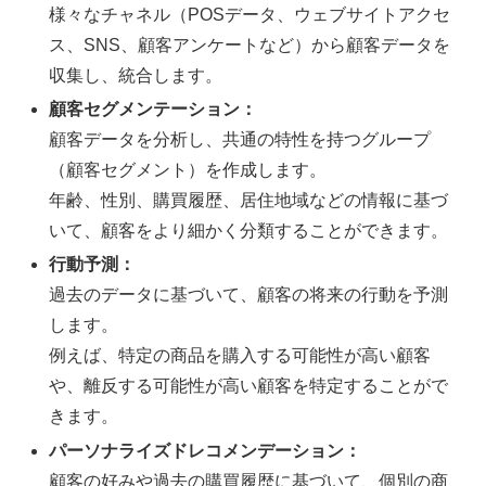
様々なチャネル（POSデータ、ウェブサイトアクセ
ス、SNS、顧客アンケートなど）から顧客データを
収集し、統合します。
顧客セグメンテーション：
顧客データを分析し、共通の特性を持つグループ
（顧客セグメント）を作成します。
年齢、性別、購買履歴、居住地域などの情報に基づ
いて、顧客をより細かく分類することができます。
行動予測：
過去のデータに基づいて、顧客の将来の行動を予測
します。
例えば、特定の商品を購入する可能性が高い顧客
や、離反する可能性が高い顧客を特定することがで
きます。
パーソナライズドレコメンデーション：
顧客の好みや過去の購買履歴に基づいて、個別の商