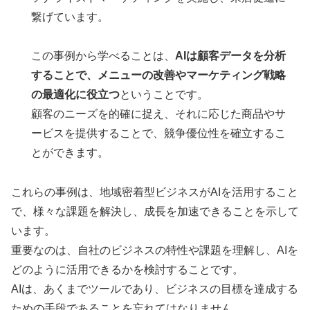
繋げています。
この事例から学べることは、
AIは顧客データを分析
することで、メニューの改善やマーケティング戦略
の最適化に役立つ
ということです。
顧客のニーズを的確に捉え、それに応じた商品やサ
ービスを提供することで、競争優位性を確立するこ
とができます。
これらの事例は、地域密着型ビジネスがAIを活用すること
で、様々な課題を解決し、成長を加速できることを示して
います。
重要なのは、自社のビジネスの特性や課題を理解し、AIを
どのように活用できるかを検討することです。
AIは、あくまでツールであり、ビジネスの目標を達成する
ための手段であることを忘れてはなりません。