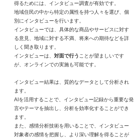
得るためには、インタビュー調査が有効です。
地域住民の中から特定の属性を持つ人々を選び、個
別にインタビューを行います。
インタビューでは、具体的な商品やサービスに対す
る意見、地域に対する不満、将来への期待などを詳
しく聞き取ります。
インタビューは、
対面で行う
ことが望ましいです
が、オンラインでの実施も可能です。
インタビュー結果は、質的なデータとして分析され
ます。
AIを活用することで、インタビュー記録から重要な発
言やテーマを抽出し、分析を効率化することができ
ます。
また、感情分析技術を用いることで、インタビュー
対象者の感情を把握し、より深い理解を得ることが