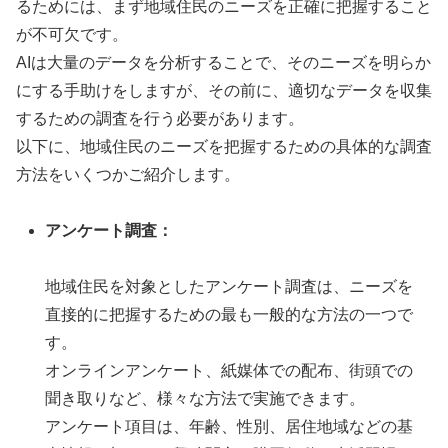
るためには、まず地域住民のニーズを正確に把握すること
が不可欠です。
AIは大量のデータを分析することで、そのニーズを明らか
にする手助けをしますが、その前に、適切なデータを収集
するための調査を行う必要があります。
以下に、地域住民のニーズを把握するための具体的な調査
方法をいくつかご紹介します。
アンケート調査：
地域住民を対象としたアンケート調査は、ニーズを
直接的に把握するための最も一般的な方法の一つで
す。
オンラインアンケート、紙媒体での配布、街頭での
聞き取りなど、様々な方法で実施できます。
アンケート項目は、年齢、性別、居住地域などの基