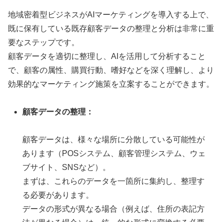
地域密着型ビジネスがAIマーケティングを導入する上で、
既に保有している既存顧客データの整理と分析は非常に重
要なステップです。
顧客データを適切に整理し、AIを活用して分析すること
で、顧客の属性、購買行動、嗜好などを深く理解し、より
効果的なマーケティング施策を立案することができます。
顧客データの整理：
顧客データは、様々な場所に分散している可能性が
あります（POSシステム、顧客管理システム、ウェ
ブサイト、SNSなど）。
まずは、これらのデータを一箇所に集約し、整理す
る必要があります。
データの形式が異なる場合（例えば、住所の表記方