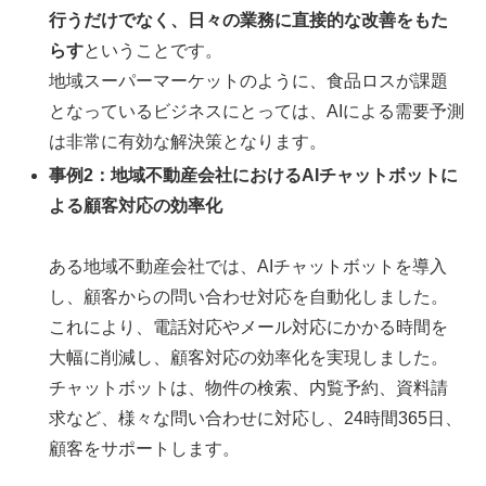
行うだけでなく、日々の業務に直接的な改善をもた
らす
ということです。
地域スーパーマーケットのように、食品ロスが課題
となっているビジネスにとっては、AIによる需要予測
は非常に有効な解決策となります。
事例2：地域不動産会社におけるAIチャットボットに
よる顧客対応の効率化
ある地域不動産会社では、AIチャットボットを導入
し、顧客からの問い合わせ対応を自動化しました。
これにより、電話対応やメール対応にかかる時間を
大幅に削減し、顧客対応の効率化を実現しました。
チャットボットは、物件の検索、内覧予約、資料請
求など、様々な問い合わせに対応し、24時間365日、
顧客をサポートします。