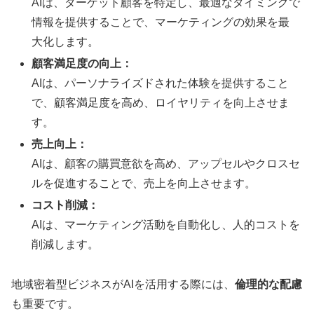
AIは、ターゲット顧客を特定し、最適なタイミングで
情報を提供することで、マーケティングの効果を最
大化します。
顧客満足度の向上：
AIは、パーソナライズドされた体験を提供すること
で、顧客満足度を高め、ロイヤリティを向上させま
す。
売上向上：
AIは、顧客の購買意欲を高め、アップセルやクロスセ
ルを促進することで、売上を向上させます。
コスト削減：
AIは、マーケティング活動を自動化し、人的コストを
削減します。
地域密着型ビジネスがAIを活用する際には、
倫理的な配慮
も重要です。