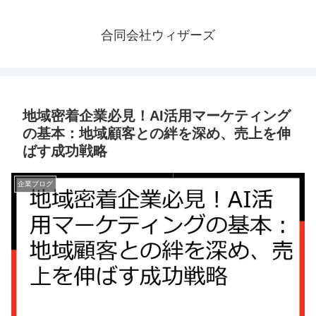
合同会社ウィザーズ
地域密着企業必見！AI活用マーケティング
の基本：地域顧客との絆を深め、売上を伸
ばす成功戦略
企業ブログ