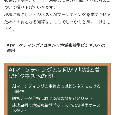
収集の重要性、そして、AI導入における課題とその対策に
ついて掘り下げていきます。
地域に根ざしたビジネスがAIマーケティングを成功させる
ための土台となる知識を、ここでしっかりと身につけまし
ょう。
AIマーケティングとは何か？地域密着型ビジネスへの
適用