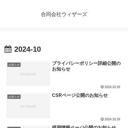
合同会社ウィザーズ
2024-10
プライバシーポリシー詳細公開の
お知らせ
お知らせ
2024.10.18
CSRページ公開のお知らせ
お知らせ
2024.10.18
採用情報ページ公開のお知らせ