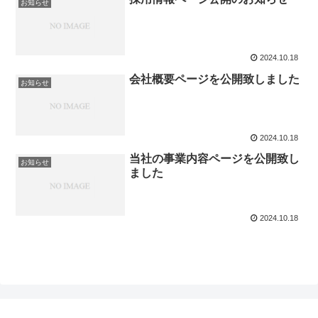
お知らせ
2024.10.18
会社概要ページを公開致しました
お知らせ
2024.10.18
当社の事業内容ページを公開致し
お知らせ
ました
2024.10.18