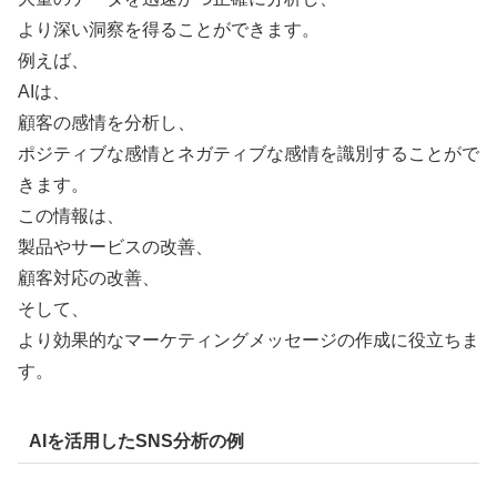
より深い洞察を得ることができます。
例えば、
AIは、
顧客の感情を分析し、
ポジティブな感情とネガティブな感情を識別することがで
きます。
この情報は、
製品やサービスの改善、
顧客対応の改善、
そして、
より効果的なマーケティングメッセージの作成に役立ちま
す。
AIを活用したSNS分析の例