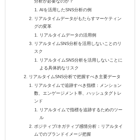
分析が必要なのか？
AIを活用したSNS分析の例
リアルタイムデータがもたらすマーケティン
グの変革
リアルタイムデータの活用例
リアルタイムSNS分析を活用しないことのリ
スク
リアルタイムSNS分析を活用しないことに
よる具体的なリスク
リアルタイムSNS分析で把握すべき主要データ
リアルタイムで追跡すべき指標：メンション
数、エンゲージメント率、ハッシュタグトレ
ンド
リアルタイムで指標を追跡するためのツー
ル
ポジティブ/ネガティブ感情分析：リアルタイ
ムでのブランドイメージ把握