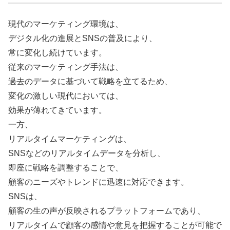
現代のマーケティング環境は、
デジタル化の進展とSNSの普及により、
常に変化し続けています。
従来のマーケティング手法は、
過去のデータに基づいて戦略を立てるため、
変化の激しい現代においては、
効果が薄れてきています。
一方、
リアルタイムマーケティングは、
SNSなどのリアルタイムデータを分析し、
即座に戦略を調整することで、
顧客のニーズやトレンドに迅速に対応できます。
SNSは、
顧客の生の声が反映されるプラットフォームであり、
リアルタイムで顧客の感情や意見を把握することが可能で