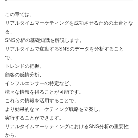
この章では、
リアルタイムマーケティングを成功させるための土台とな
る、
SNS分析の基礎知識を解説します。
リアルタイムで変動するSNSのデータを分析すること
で、
トレンドの把握、
顧客の感情分析、
インフルエンサーの特定など、
様々な情報を得ることが可能です。
これらの情報を活用することで、
より効果的なマーケティング戦略を立案し、
実行することができます。
リアルタイムマーケティングにおけるSNS分析の重要性
から、