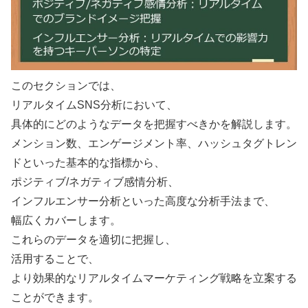
このセクションでは、
リアルタイムSNS分析において、
具体的にどのようなデータを把握すべきかを解説します。
メンション数、エンゲージメント率、ハッシュタグトレン
ドといった基本的な指標から、
ポジティブ/ネガティブ感情分析、
インフルエンサー分析といった高度な分析手法まで、
幅広くカバーします。
これらのデータを適切に把握し、
活用することで、
より効果的なリアルタイムマーケティング戦略を立案する
ことができます。