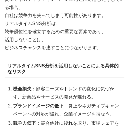
る場合、
自社は競争力を失ってしまう可能性があります。
リアルタイムSNS分析は、
競争優位性を確立するための重要な要素であり、
活用しないことは、
ビジネスチャンスを逃すことにつながります。
リアルタイムSNS分析を活用しないことによる具体的
なリスク
機会損失
：顧客ニーズやトレンドの変化に気づか
ず、新商品やサービスの開発が遅れる。
ブランドイメージの低下
：炎上やネガティブキャン
ペーンへの対応が遅れ、企業イメージを損なう。
競争力低下
：競合他社に後れを取り、市場シェアを