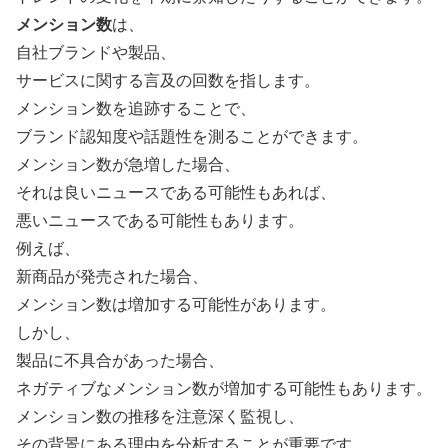
メンション数
は、
自社ブランドや製品、
サービスに関する言及の回数を指します。
メンション数を追跡することで、
ブランド認知度や話題性を測ることができます。
メンション数が急増した場合、
それは良いニュースである可能性もあれば、
悪いニュースである可能性もあります。
例えば、
新商品が発売された場合、
メンション数は増加する可能性があります。
しかし、
製品に不具合があった場合、
ネガティブなメンション数が増加する可能性もあります。
メンション数の推移を注意深く監視し、
その背景にある理由を分析することが重要です。