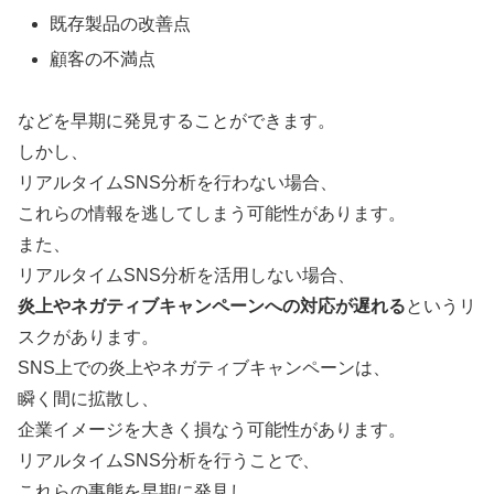
既存製品の改善点
顧客の不満点
などを早期に発見することができます。
しかし、
リアルタイムSNS分析を行わない場合、
これらの情報を逃してしまう可能性があります。
また、
リアルタイムSNS分析を活用しない場合、
炎上やネガティブキャンペーンへの対応が遅れる
というリ
スクがあります。
SNS上での炎上やネガティブキャンペーンは、
瞬く間に拡散し、
企業イメージを大きく損なう可能性があります。
リアルタイムSNS分析を行うことで、
これらの事態を早期に発見し、