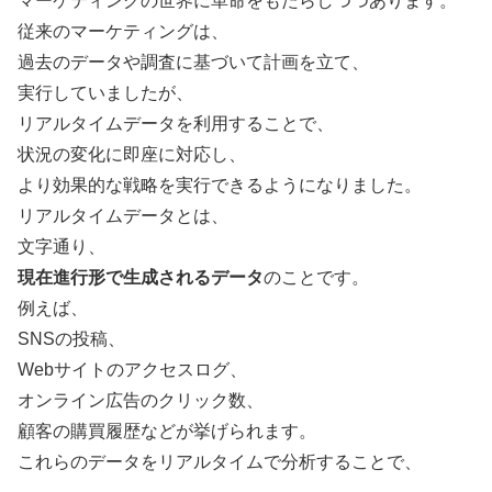
マーケティングの世界に革命をもたらしつつあります。
従来のマーケティングは、
過去のデータや調査に基づいて計画を立て、
実行していましたが、
リアルタイムデータを利用することで、
状況の変化に即座に対応し、
より効果的な戦略を実行できるようになりました。
リアルタイムデータとは、
文字通り、
現在進行形で生成されるデータ
のことです。
例えば、
SNSの投稿、
Webサイトのアクセスログ、
オンライン広告のクリック数、
顧客の購買履歴などが挙げられます。
これらのデータをリアルタイムで分析することで、