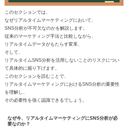
このセクションでは、
なぜリアルタイムマーケティングにおいて、
SNS分析が不可欠なのかを解説します。
従来のマーケティング手法と比較しながら、
リアルタイムデータがもたらす変革、
そして、
リアルタイムSNS分析を活用しないことのリスクについ
て具体的に掘り下げます。
このセクションを読むことで、
リアルタイムマーケティングにおけるSNS分析の重要性
を理解し、
その必要性を強く認識できるでしょう。
なぜ今、リアルタイムマーケティングにSNS分析が必
要なのか？