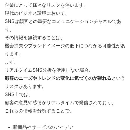
企業にとって様々なリスクを伴います。
現代のビジネス環境において、
SNSは顧客との重要なコミュニケーションチャネルであ
り、
その情報を無視することは、
機会損失やブランドイメージの低下につながる可能性があ
ります。
まず、
リアルタイムSNS分析を活用しない場合、
顧客のニーズやトレンドの変化に気づくのが遅れる
という
リスクがあります。
SNS上では、
顧客の意見や感情がリアルタイムで発信されており、
これらの情報を分析することで、
新商品やサービスのアイデア