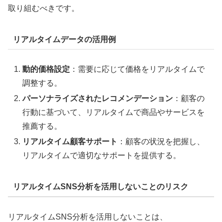
取り組むべきです。
リアルタイムデータの活用例
動的価格設定
：需要に応じて価格をリアルタイムで
調整する。
パーソナライズされたレコメンデーション
：顧客の
行動に基づいて、リアルタイムで商品やサービスを
推薦する。
リアルタイム顧客サポート
：顧客の状況を把握し、
リアルタイムで適切なサポートを提供する。
リアルタイムSNS分析を活用しないことのリスク
リアルタイムSNS分析を活用しないことは、