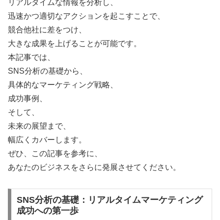
リアルタイムな情報を分析し、
迅速かつ適切なアクションを起こすことで、
競合他社に差をつけ、
大きな成果を上げることが可能です。
本記事では、
SNS分析の基礎から、
具体的なマーケティング戦略、
成功事例、
そして、
未来の展望まで、
幅広くカバーします。
ぜひ、この記事を参考に、
あなたのビジネスをさらに発展させてください。
SNS分析の基礎：リアルタイムマーケティング
成功への第一歩