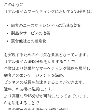
このように、
リアルタイムマーケティングにおいてSNS分析は、
顧客のニーズやトレンドへの迅速な対応
製品やサービスの改善
競合他社との差別化
を実現するための不可欠な要素となっています。
リアルタイムSNS分析を活用することで、
企業はより効果的なマーケティング戦略を展開し、
顧客とのエンゲージメントを深め、
ビジネスの成長を加速させることができます。
近年、AI技術の発展により、
より高度なSNS分析が可能になってきています。
AIを活用することで、
大量のデータを迅速かつ正確に分析し、