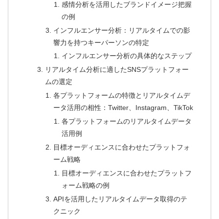
感情分析を活用したブランドイメージ把握
の例
インフルエンサー分析：リアルタイムでの影
響力を持つキーパーソンの特定
インフルエンサー分析の具体的なステップ
リアルタイム分析に適したSNSプラットフォー
ムの選定
各プラットフォームの特徴とリアルタイムデ
ータ活用の相性：Twitter、Instagram、TikTok
各プラットフォームのリアルタイムデータ
活用例
目標オーディエンスに合わせたプラットフォ
ーム戦略
目標オーディエンスに合わせたプラットフ
ォーム戦略の例
APIを活用したリアルタイムデータ取得のテ
クニック