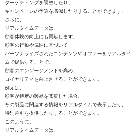
ターゲティングを調整したり、
キャンペーンの予算を増減したりすることができます。
さらに、
リアルタイムデータは、
顧客体験の向上にも貢献します。
顧客の行動や属性に基づいて、
パーソナライズされたコンテンツやオファーをリアルタイ
ムで提供することで、
顧客のエンゲージメントを高め、
ロイヤリティを向上させることができます。
例えば、
顧客が特定の製品を閲覧した場合、
その製品に関連する情報をリアルタイムで表示したり、
特別割引を提供したりすることができます。
このように、
リアルタイムデータは、