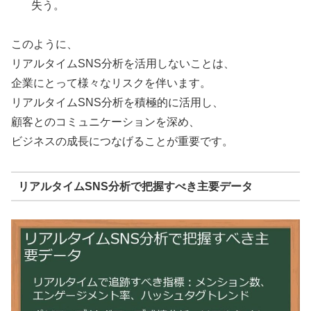
失う。
このように、
リアルタイムSNS分析を活用しないことは、
企業にとって様々なリスクを伴います。
リアルタイムSNS分析を積極的に活用し、
顧客とのコミュニケーションを深め、
ビジネスの成長につなげることが重要です。
リアルタイムSNS分析で把握すべき主要データ