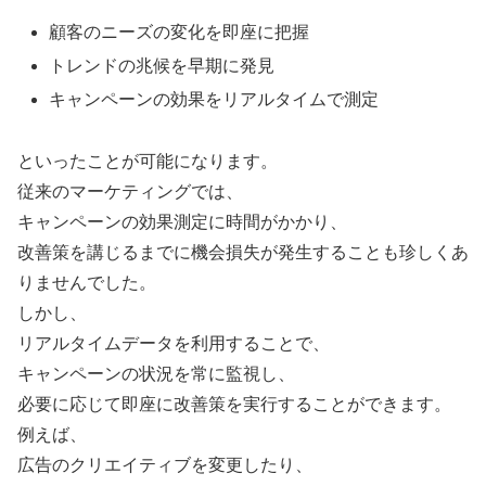
顧客のニーズの変化を即座に把握
トレンドの兆候を早期に発見
キャンペーンの効果をリアルタイムで測定
といったことが可能になります。
従来のマーケティングでは、
キャンペーンの効果測定に時間がかかり、
改善策を講じるまでに機会損失が発生することも珍しくあ
りませんでした。
しかし、
リアルタイムデータを利用することで、
キャンペーンの状況を常に監視し、
必要に応じて即座に改善策を実行することができます。
例えば、
広告のクリエイティブを変更したり、