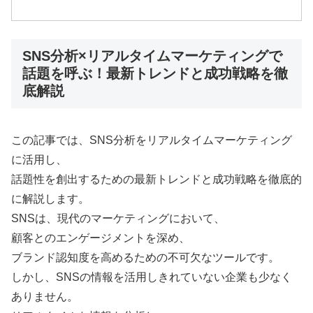
SNS分析×リアルタイムマーケティングで
話題を呼ぶ！最新トレンドと成功戦略を徹
底解説
この記事では、SNS分析をリアルタイムマーケティング
に活用し、
話題性を創出するための最新トレンドと成功戦略を徹底的
に解説します。
SNSは、現代のマーケティングにおいて、
顧客とのエンゲージメントを深め、
ブランド認知度を高めるための不可欠なツールです。
しかし、SNSの情報を活用しきれていない企業も少なく
ありません。