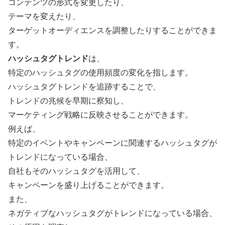
コンテンツの形式を変更したり、
テーマを変えたり、
ターゲットオーディエンスを調整したりすることができま
す。
ハッシュタグトレンド
は、
特定のハッシュタグの使用頻度の変化を指します。
ハッシュタグトレンドを追跡することで、
トレンドの兆候を早期に察知し、
マーケティング戦略に反映させることができます。
例えば、
特定のイベントやキャンペーンに関連するハッシュタグが
トレンドになっている場合、
自社もそのハッシュタグを活用して、
キャンペーンを盛り上げることができます。
また、
ネガティブなハッシュタグがトレンドになっている場合、