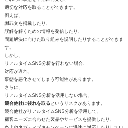
適切な対応を取ることができます。
例えば、
謝罪文を掲載したり、
誤解を解くための情報を発信したり、
問題解決に向けた取り組みを説明したりすることができま
す。
しかし、
リアルタイムSNS分析を行わない場合、
対応が遅れ、
事態を悪化させてしまう可能性があります。
さらに、
リアルタイムSNS分析を活用しない場合、
競合他社に後れを取る
というリスクがあります。
競合他社がリアルタイムSNS分析を活用して、
顧客ニーズに合わせた製品やサービスを提供したり、
炎上やネガティブキャンペーンに迅速に対応したりしてい