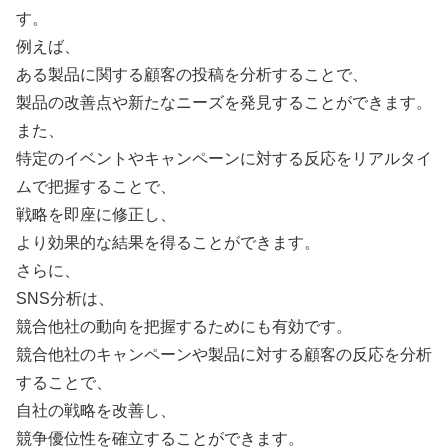
す。
例えば、
ある製品に関する顧客の投稿を分析することで、
製品の改善点や新たなニーズを発見することができます。
また、
特定のイベントやキャンペーンに対する反応をリアルタイ
ムで把握することで、
戦略を即座に修正し、
より効果的な結果を得ることができます。
さらに、
SNS分析は、
競合他社の動向を把握するためにも有効です。
競合他社のキャンペーンや製品に対する顧客の反応を分析
することで、
自社の戦略を改善し、
競争優位性を確立することができます。