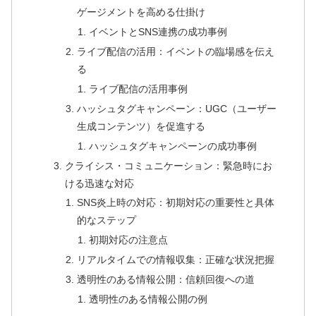
ゲージメントを高める仕掛け
イベントとSNS連携の成功事例
ライブ配信の活用：イベントの臨場感を伝え
る
ライブ配信の活用事例
ハッシュタグキャンペーン：UGC（ユーザー
生成コンテンツ）を促進する
ハッシュタグキャンペーンの成功事例
クライシス・コミュニケーション：緊急時にお
ける迅速な対応
SNS炎上時の対応：初期対応の重要性と具体
的なステップ
初期対応の注意点
リアルタイムでの情報収集：正確な状況把握
透明性のある情報公開：信頼回復への道
透明性のある情報公開の例