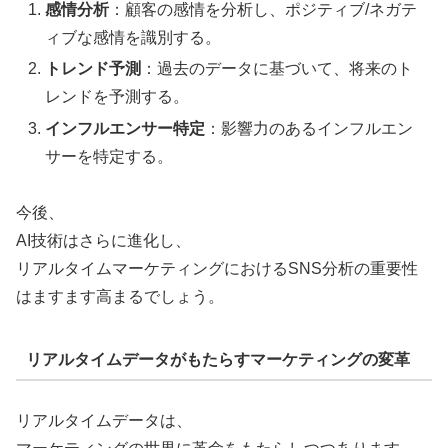
感情分析
：顧客の感情を分析し、ポジティブ/ネガテ
ィブな感情を識別する。
トレンド予測
：過去のデータに基づいて、将来のト
レンドを予測する。
インフルエンサー特定
：影響力のあるインフルエン
サーを特定する。
今後、
AI技術はさらに進化し、
リアルタイムマーケティングにおけるSNS分析の重要性
はますます高まるでしょう。
リアルタイムデータがもたらすマーケティングの変革
リアルタイムデータは、