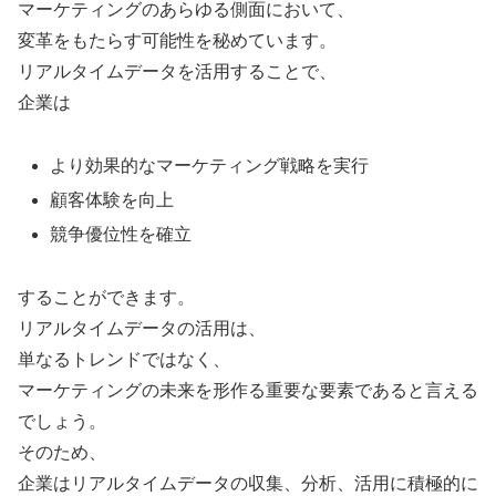
マーケティングのあらゆる側面において、
変革をもたらす可能性を秘めています。
リアルタイムデータを活用することで、
企業は
より効果的なマーケティング戦略を実行
顧客体験を向上
競争優位性を確立
することができます。
リアルタイムデータの活用は、
単なるトレンドではなく、
マーケティングの未来を形作る重要な要素であると言える
でしょう。
そのため、
企業はリアルタイムデータの収集、分析、活用に積極的に