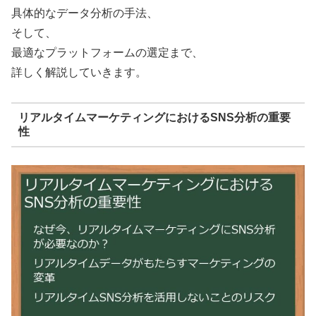
具体的なデータ分析の手法、
そして、
最適なプラットフォームの選定まで、
詳しく解説していきます。
リアルタイムマーケティングにおけるSNS分析の重要
性