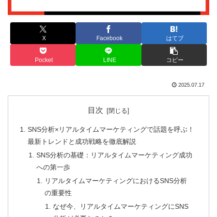
X
Facebook
はてブ
Pocket
LINE
コピー
2025.07.17
目次
SNS分析×リアルタイムマーケティングで話題を呼ぶ！
最新トレンドと成功戦略を徹底解説
SNS分析の基礎：リアルタイムマーケティング成功
への第一歩
リアルタイムマーケティングにおけるSNS分析
の重要性
なぜ今、リアルタイムマーケティングにSNS