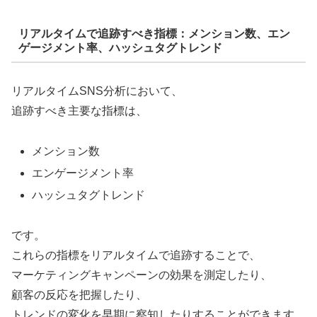
リアルタイムで追跡すべき指標：メンション数、エン
ゲージメント率、ハッシュタグトレンド
リアルタイムSNS分析において、
追跡すべき主要な指標は、
メンション数
エンゲージメント率
ハッシュタグトレンド
です。
これらの指標をリアルタイムで追跡することで、
マーケティングキャンペーンの効果を測定したり、
顧客の反応を把握したり、
トレンドの変化を早期に察知したりすることができます。