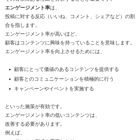
エンゲージメント率
は、
投稿に対する反応（いいね、コメント、シェアなど）の割
合を指します。
エンゲージメント率が高いほど、
顧客はコンテンツに興味を持っていることを意味します。
エンゲージメント率を向上させるためには、
顧客にとって価値のあるコンテンツを提供する
顧客とのコミュニケーションを積極的に行う
キャンペーンやイベントを実施する
といった施策が有効です。
エンゲージメント率の低いコンテンツは、
改善する必要があります。
例えば、