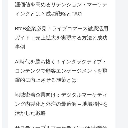
涯価値を高めるリテンション・マーケテ
ィングとは？成功戦略とFAQ
BtoB企業必見！ライブコマース徹底活用
ガイド：売上拡大を実現する方法と成功
事例
AI時代を勝ち抜く！インタラクティブ・
コンテンツで顧客エンゲージメントを飛
躍的に向上させる施策とは
地域密着企業向け：デジタルマーケティ
ング内製化と外注の最適解 – 地域特性を
活かした戦略