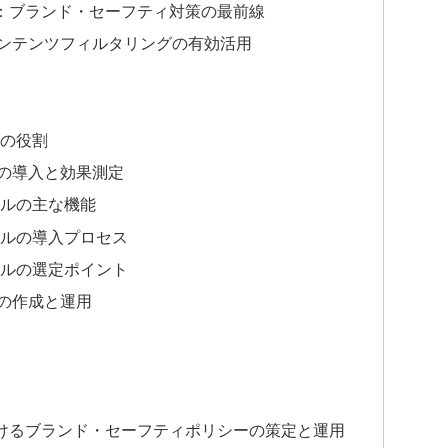
：ブランド・セーフティ対策の最前線
ンテンツフィルタリングの有効活用
の役割
の導入と効果測定
ルの主な機能
ルの導入プロセス
ルの選定ポイント
の作成と運用
けるブランド・セーフティポリシーの策定と運用