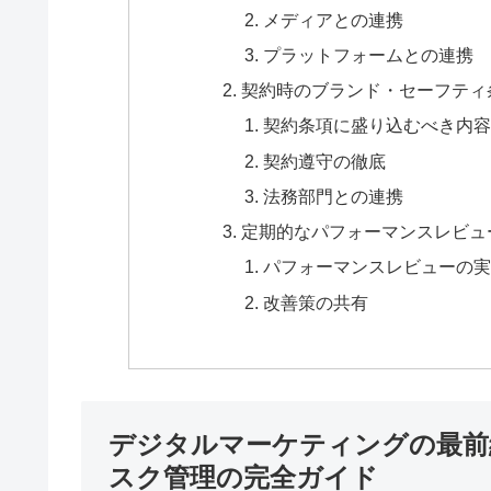
メディアとの連携
プラットフォームとの連携
契約時のブランド・セーフティ
契約条項に盛り込むべき内容
契約遵守の徹底
法務部門との連携
定期的なパフォーマンスレビュ
パフォーマンスレビューの実
改善策の共有
デジタルマーケティングの最前
スク管理の完全ガイド