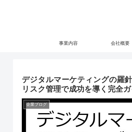
事業内容
会社概要
デジタルマーケティングの羅針
リスク管理で成功を導く完全ガ
企業ブログ