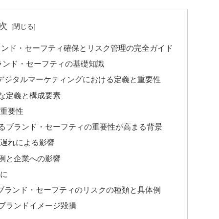
次
ランド・セーフティ確保とリスク管理の完全ガイド
ランド・セーフティの基礎知識
デジタルマーケティングにおける定義と重要性
な定義と構成要素
重要性
るブランド・セーフティの重要性が高まる背景
遅れによる影響
例と企業への影響
に
ブランド・セーフティのリスクの種類と具体例
ブランドイメージ毀損