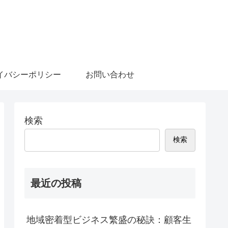
イバシーポリシー
お問い合わせ
検索
検索
最近の投稿
地域密着型ビジネス繁盛の秘訣：顧客生