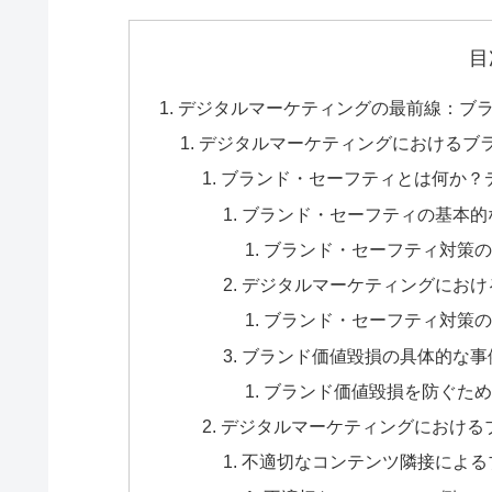
目
デジタルマーケティングの最前線：ブ
デジタルマーケティングにおけるブ
ブランド・セーフティとは何か？
ブランド・セーフティの基本的
ブランド・セーフティ対策の
デジタルマーケティングにおけ
ブランド・セーフティ対策の
ブランド価値毀損の具体的な事
ブランド価値毀損を防ぐため
デジタルマーケティングにおける
不適切なコンテンツ隣接による