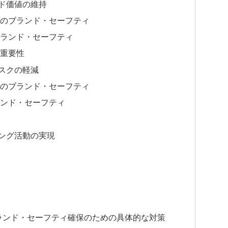
ド価値の維持
のブランド・セーフティ
ランド・セーフティ
重要性
スクの軽減
のブランド・セーフティ
ンド・セーフティ
ング活動の実現
ランド・セーフティ確保のための具体的な対策