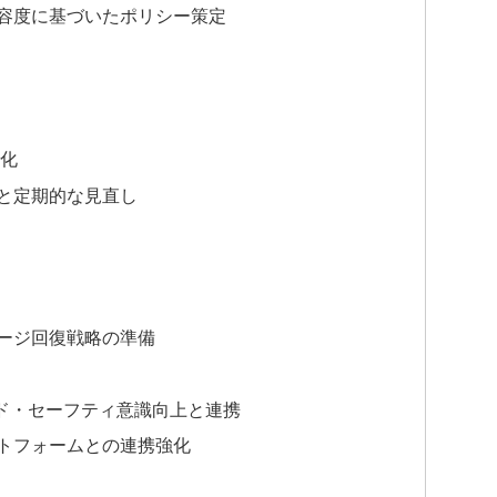
容度に基づいたポリシー策定
化
と定期的な見直し
ージ回復戦略の準備
ド・セーフティ意識向上と連携
トフォームとの連携強化