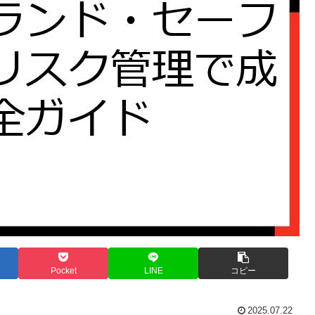
Pocket
LINE
コピー
2025.07.22