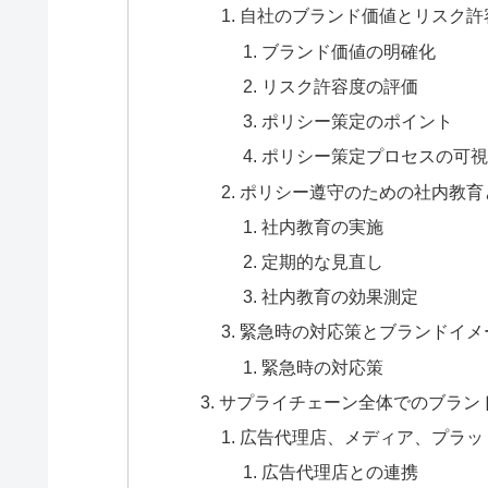
自社のブランド価値とリスク許
ブランド価値の明確化
リスク許容度の評価
ポリシー策定のポイント
ポリシー策定プロセスの可視
ポリシー遵守のための社内教育
社内教育の実施
定期的な見直し
社内教育の効果測定
緊急時の対応策とブランドイメ
緊急時の対応策
サプライチェーン全体でのブラン
広告代理店、メディア、プラッ
広告代理店との連携