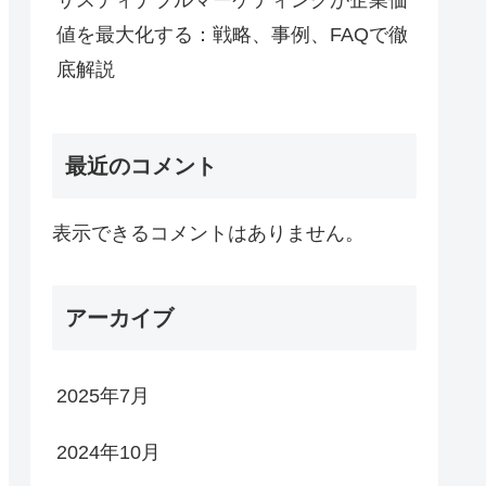
サスティナブルマーケティングが企業価
値を最大化する：戦略、事例、FAQで徹
底解説
最近のコメント
表示できるコメントはありません。
アーカイブ
2025年7月
2024年10月