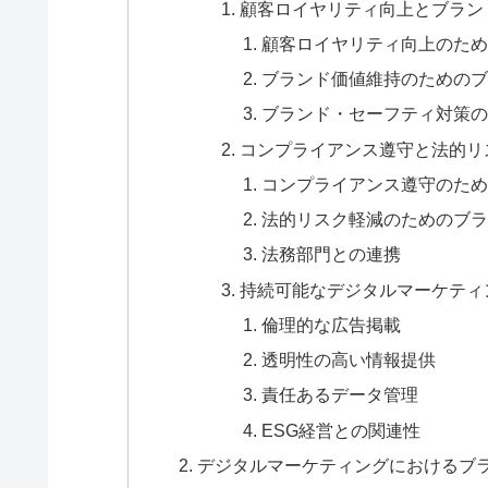
顧客ロイヤリティ向上とブラン
顧客ロイヤリティ向上のため
ブランド価値維持のためのブ
ブランド・セーフティ対策の
コンプライアンス遵守と法的リ
コンプライアンス遵守のため
法的リスク軽減のためのブラ
法務部門との連携
持続可能なデジタルマーケティ
倫理的な広告掲載
透明性の高い情報提供
責任あるデータ管理
ESG経営との関連性
デジタルマーケティングにおけるブ