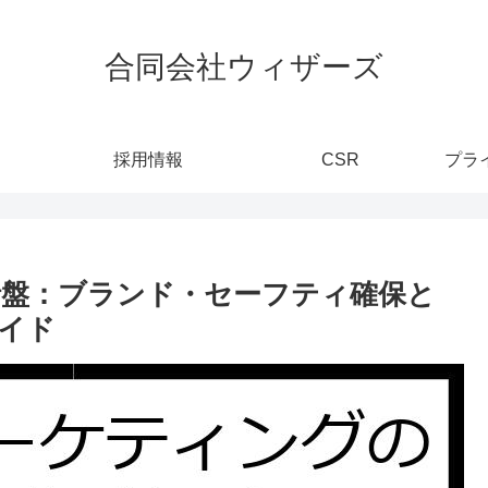
合同会社ウィザーズ
採用情報
CSR
プラ
盤：ブランド・セーフティ確保と
イド