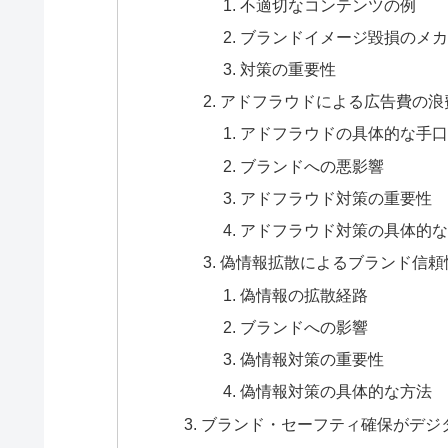
不適切なコンテンツの例
ブランドイメージ毀損のメカ
対策の重要性
アドフラウドによる広告費の浪
アドフラウドの具体的な手口
ブランドへの悪影響
アドフラウド対策の重要性
アドフラウド対策の具体的な
偽情報拡散によるブランド信頼
偽情報の拡散経路
ブランドへの影響
偽情報対策の重要性
偽情報対策の具体的な方法
ブランド・セーフティ確保がデジ