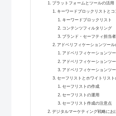
プラットフォームとツールの活用
キーワードブロックリストとコ
キーワードブロックリスト
コンテンツフィルタリング
ブランド・セーフティ担当者
アドベリフィケーションツール
アドベリフィケーションツー
アドベリフィケーションツー
アドベリフィケーションツー
セーフリストとホワイトリスト
セーフリストの作成
セーフリストの運用
セーフリスト作成の注意点
デジタルマーケティング戦略にお