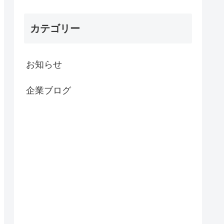
カテゴリー
お知らせ
企業ブログ